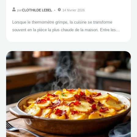
par
CLOTHILDE LEBEL
14 février 2026
Lorsque le thermomètre grimpe, la cuisine se transforme
souvent en la pièce la plus chaude de la maison. Entre les...