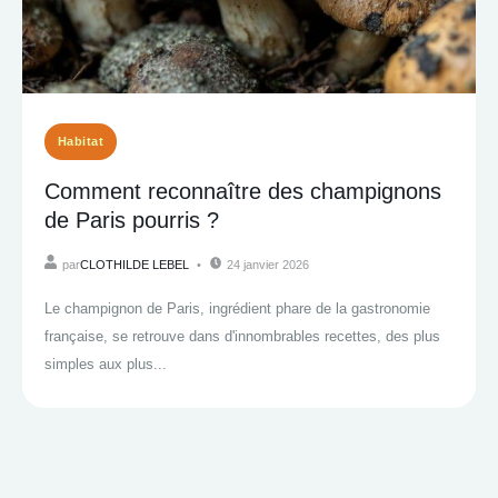
Habitat
Comment reconnaître des champignons
de Paris pourris ?
par
CLOTHILDE LEBEL
24 janvier 2026
Le champignon de Paris, ingrédient phare de la gastronomie
française, se retrouve dans d'innombrables recettes, des plus
simples aux plus...