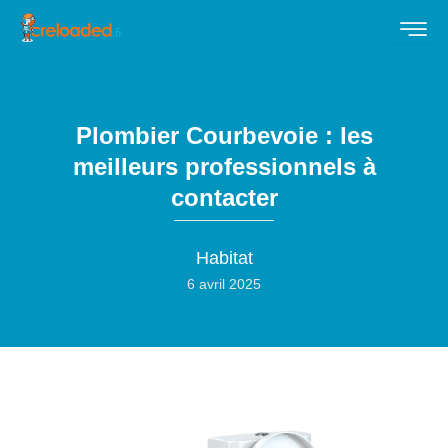
Plombier Courbevoie : les
meilleurs professionnels à
contacter
Habitat
6 avril 2025