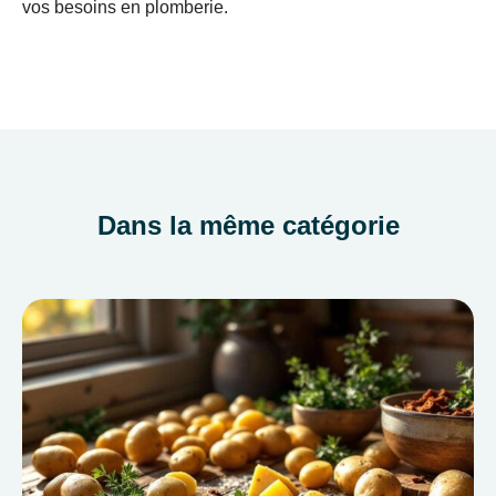
vos besoins en plomberie.
Dans la même catégorie