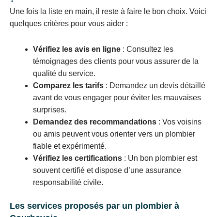
Une fois la liste en main, il reste à faire le bon choix. Voici
quelques critères pour vous aider :
Vérifiez les avis en ligne
: Consultez les
témoignages des clients pour vous assurer de la
qualité du service.
Comparez les tarifs
: Demandez un devis détaillé
avant de vous engager pour éviter les mauvaises
surprises.
Demandez des recommandations
: Vos voisins
ou amis peuvent vous orienter vers un plombier
fiable et expérimenté.
Vérifiez les certifications
: Un bon plombier est
souvent certifié et dispose d’une assurance
responsabilité civile.
Les services proposés par un plombier à