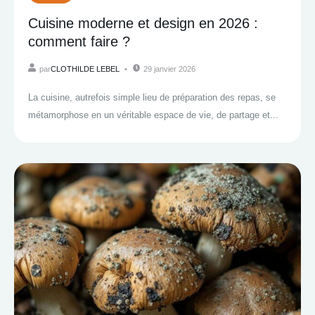
Cuisine moderne et design en 2026 :
comment faire ?
par
CLOTHILDE LEBEL
29 janvier 2026
La cuisine, autrefois simple lieu de préparation des repas, se
métamorphose en un véritable espace de vie, de partage et...