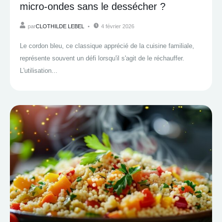
micro-ondes sans le dessécher ?
par
CLOTHILDE LEBEL
4 février 2026
Le cordon bleu, ce classique apprécié de la cuisine familiale,
représente souvent un défi lorsqu'il s'agit de le réchauffer.
L'utilisation...