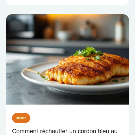
Divers
Comment réchauffer un cordon bleu au