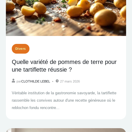
Divers
Quelle variété de pommes de terre pour
une tartiflette réussie ?
par
CLOTHILDE LEBEL
27 mars 2026
Véritable institution de la gastronomie savoyarde, la tartiflette
rassemble les convives autour d'une recette généreuse où le
reblochon fondu rencontre...