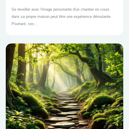
Se réveiller avec l'image persistante d'un chantier en cours
dans sa propre maison peut être une expérience déroutante.
Pourtant, ces...