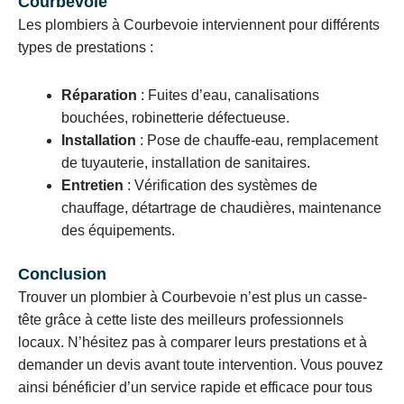
Courbevoie
Les plombiers à Courbevoie interviennent pour différents
types de prestations :
Réparation
: Fuites d’eau, canalisations
bouchées, robinetterie défectueuse.
Installation
: Pose de chauffe-eau, remplacement
de tuyauterie, installation de sanitaires.
Entretien
: Vérification des systèmes de
chauffage, détartrage de chaudières, maintenance
des équipements.
Conclusion
Trouver un plombier à Courbevoie n’est plus un casse-
tête grâce à cette liste des meilleurs professionnels
locaux. N’hésitez pas à comparer leurs prestations et à
demander un devis avant toute intervention. Vous pouvez
ainsi bénéficier d’un service rapide et efficace pour tous