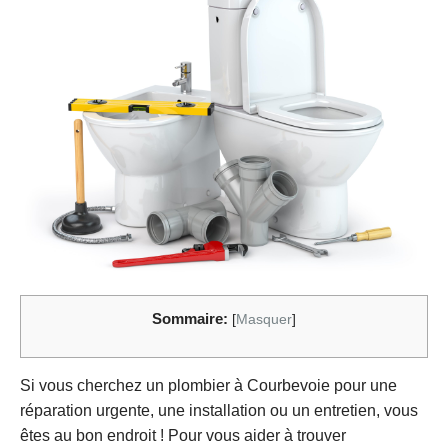
Sommaire:
[
Masquer
]
Si vous cherchez un plombier à Courbevoie pour une
réparation urgente, une installation ou un entretien, vous
êtes au bon endroit ! Pour vous aider à trouver