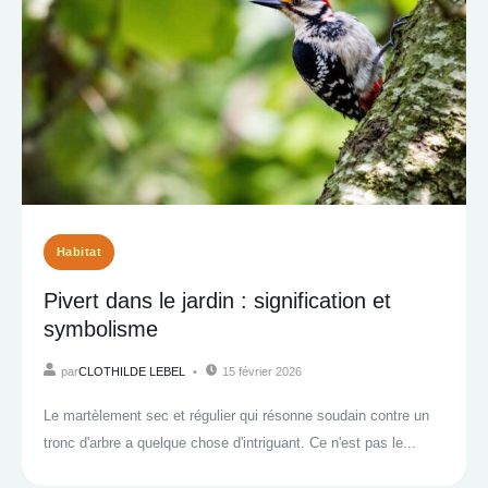
Habitat
Pivert dans le jardin : signification et
symbolisme
par
CLOTHILDE LEBEL
15 février 2026
Le martèlement sec et régulier qui résonne soudain contre un
tronc d'arbre a quelque chose d'intriguant. Ce n'est pas le...