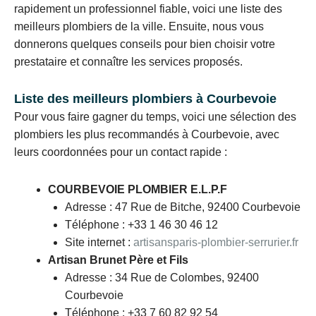
rapidement un professionnel fiable, voici une liste des
meilleurs plombiers de la ville. Ensuite, nous vous
donnerons quelques conseils pour bien choisir votre
prestataire et connaître les services proposés.
Liste des meilleurs plombiers à Courbevoie
Pour vous faire gagner du temps, voici une sélection des
plombiers les plus recommandés à Courbevoie, avec
leurs coordonnées pour un contact rapide :
COURBEVOIE PLOMBIER E.L.P.F
Adresse : 47 Rue de Bitche, 92400 Courbevoie
Téléphone : +33 1 46 30 46 12
Site internet :
artisansparis-plombier-serrurier.fr
Artisan Brunet Père et Fils
Adresse : 34 Rue de Colombes, 92400
Courbevoie
Téléphone : +33 7 60 82 92 54