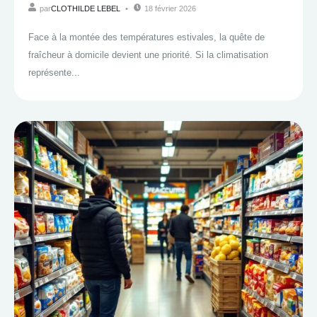
par
CLOTHILDE LEBEL
18 février 2026
Face à la montée des températures estivales, la quête de
fraîcheur à domicile devient une priorité. Si la climatisation
représente...