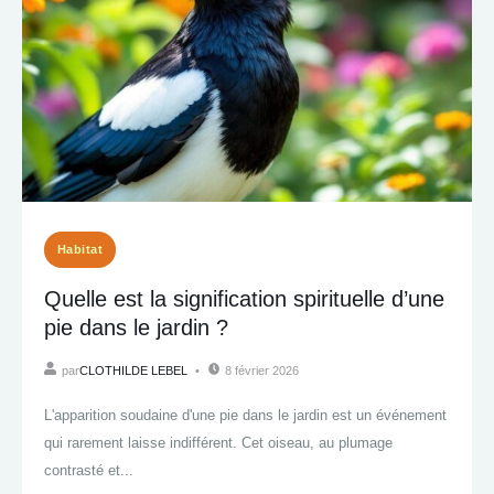
Habitat
Quelle est la signification spirituelle d’une
pie dans le jardin ?
par
CLOTHILDE LEBEL
8 février 2026
L'apparition soudaine d'une pie dans le jardin est un événement
qui rarement laisse indifférent. Cet oiseau, au plumage
contrasté et...