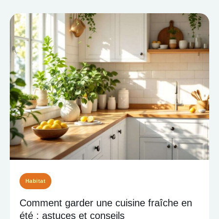
Habitat
Comment garder une cuisine fraîche en
été : astuces et conseils