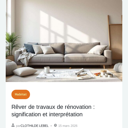
Habitat
Rêver de travaux de rénovation :
signification et interprétation
par
CLOTHILDE LEBEL
15 mars 2026