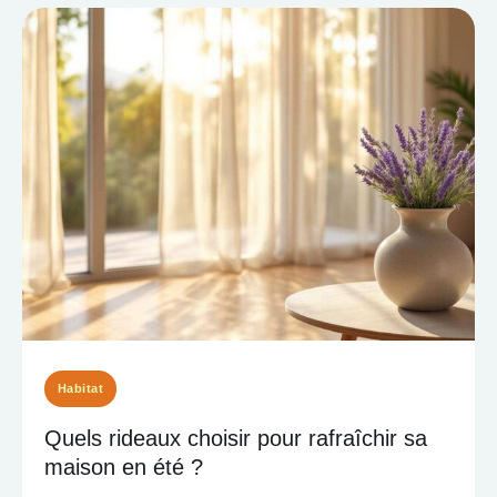
Habitat
Quels rideaux choisir pour rafraîchir sa
maison en été ?