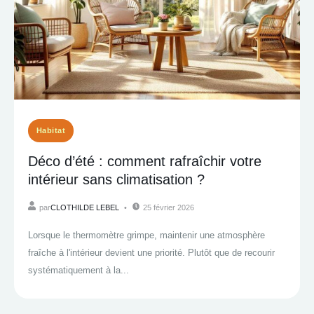
Habitat
Déco d’été : comment rafraîchir votre
intérieur sans climatisation ?
par
CLOTHILDE LEBEL
25 février 2026
Lorsque le thermomètre grimpe, maintenir une atmosphère
fraîche à l'intérieur devient une priorité. Plutôt que de recourir
systématiquement à la...