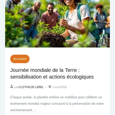
Actualité
Journée mondiale de la Terre :
sensibilisation et actions écologiques
par
CLOTHILDE LEBEL
2 avril 2026
Chaque année, la planète entière se mobilise pour célébrer un
événement mondial majeur consacré à la préservation de notre
environnement....