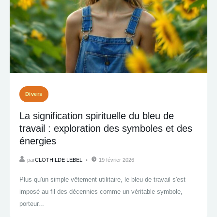
Divers
La signification spirituelle du bleu de
travail : exploration des symboles et des
énergies
par
CLOTHILDE LEBEL
19 février 2026
Plus qu'un simple vêtement utilitaire, le bleu de travail s'est
imposé au fil des décennies comme un véritable symbole,
porteur...