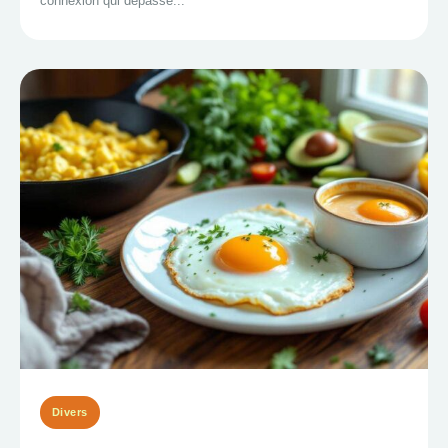
connexion qui dépasse...
Divers