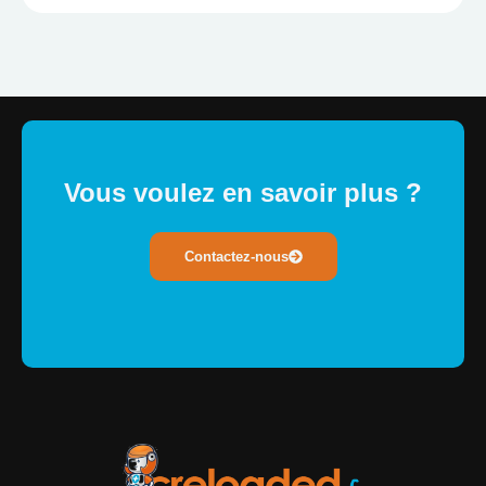
Vous voulez en savoir plus ?
Contactez-nous