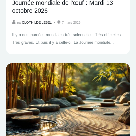
Journée mondiale de l’œuf : Mardi 13
octobre 2026
par
CLOTHILDE LEBEL
7 mars 2026
Il y a des journées mondiales très solennelles. Très officielles.
Très graves. Et puis il y a celle-ci. La Journée mondiale...