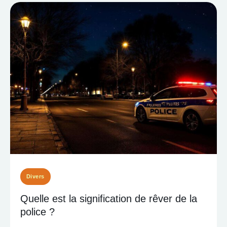
Divers
Quelle est la signification de rêver de la
police ?