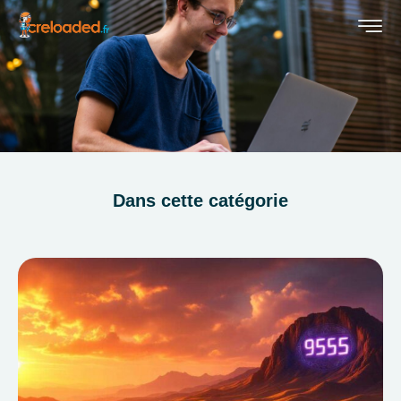
Dans cette catégorie