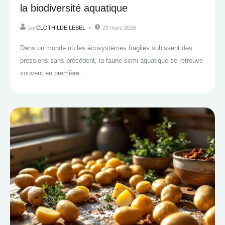
la biodiversité aquatique
par
CLOTHILDE LEBEL
29 mars 2026
Dans un monde où les écosystèmes fragiles subissent des
pressions sans précédent, la faune semi-aquatique se retrouve
souvent en première...