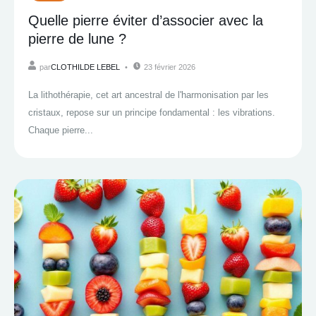
Quelle pierre éviter d’associer avec la
pierre de lune ?
par
CLOTHILDE LEBEL
23 février 2026
La lithothérapie, cet art ancestral de l'harmonisation par les
cristaux, repose sur un principe fondamental : les vibrations.
Chaque pierre...