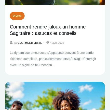
Divers
Comment rendre jaloux un homme
Sagittaire : astuces et conseils
par
CLOTHILDE LEBEL
4 avril 2026
La dynamique amoureuse s'apparente souvent à une partie
d'échecs complexe, particulièrement lorsqu'il s'agit d'interagir
avec un signe de feu reconnu...