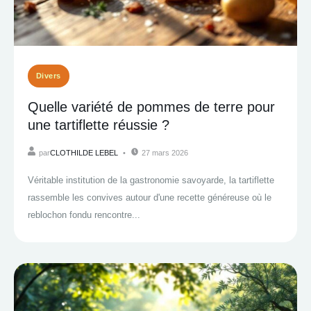
Divers
Quelle variété de pommes de terre pour
une tartiflette réussie ?
par
CLOTHILDE LEBEL
27 mars 2026
Véritable institution de la gastronomie savoyarde, la tartiflette
rassemble les convives autour d'une recette généreuse où le
reblochon fondu rencontre...