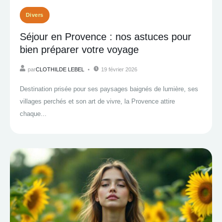
Divers
Séjour en Provence : nos astuces pour
bien préparer votre voyage
par
CLOTHILDE LEBEL
19 février 2026
Destination prisée pour ses paysages baignés de lumière, ses
villages perchés et son art de vivre, la Provence attire
chaque...