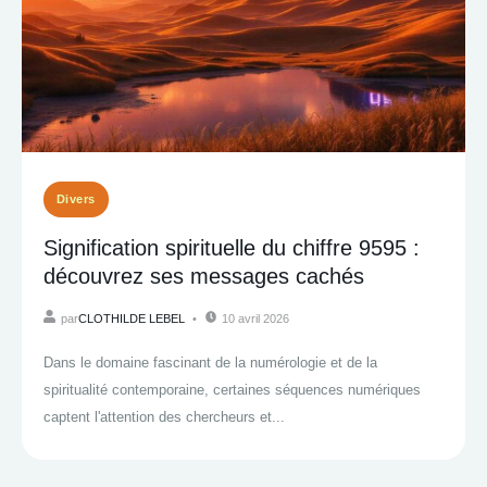
Divers
Signification spirituelle du chiffre 9595 :
découvrez ses messages cachés
par
CLOTHILDE LEBEL
10 avril 2026
Dans le domaine fascinant de la numérologie et de la
spiritualité contemporaine, certaines séquences numériques
captent l'attention des chercheurs et...