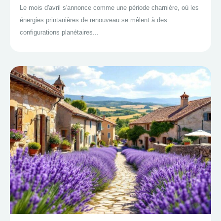
Le mois d'avril s'annonce comme une période charnière, où les
énergies printanières de renouveau se mêlent à des
configurations planétaires...