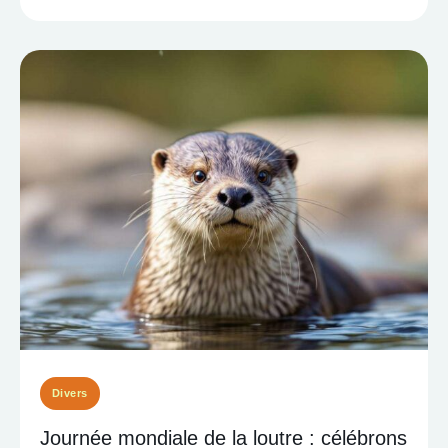
Divers
Journée mondiale de la loutre : célébrons