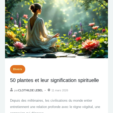
Divers
50 plantes et leur signification spirituelle
par
CLOTHILDE LEBEL
11 mars 2026
Depuis des millénaires, les civilisations du monde entier
entretiennent une relation profonde avec le règne végétal, une