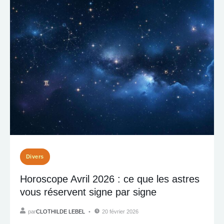
Divers
Horoscope Avril 2026 : ce que les astres
vous réservent signe par signe
par
CLOTHILDE LEBEL
20 février 2026