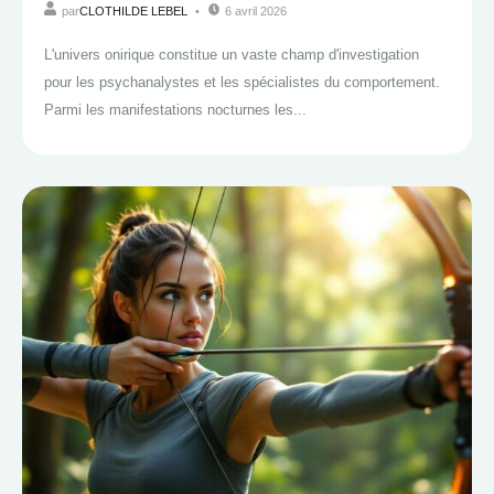
par
CLOTHILDE LEBEL
6 avril 2026
L'univers onirique constitue un vaste champ d'investigation
pour les psychanalystes et les spécialistes du comportement.
Parmi les manifestations nocturnes les...