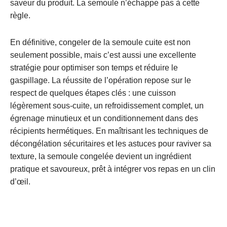
saveur du produit. La semoule n’échappe pas à cette
règle.
En définitive, congeler de la semoule cuite est non
seulement possible, mais c’est aussi une excellente
stratégie pour optimiser son temps et réduire le
gaspillage. La réussite de l’opération repose sur le
respect de quelques étapes clés : une cuisson
légèrement sous-cuite, un refroidissement complet, un
égrenage minutieux et un conditionnement dans des
récipients hermétiques. En maîtrisant les techniques de
décongélation sécuritaires et les astuces pour raviver sa
texture, la semoule congelée devient un ingrédient
pratique et savoureux, prêt à intégrer vos repas en un clin
d’œil.