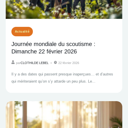
Actualité
Journée mondiale du scoutisme :
Dimanche 22 février 2026
par
CLOTHILDE LEBEL
22 février 2026
Il y a des dates qui passent presque inaperçues… et d’autres
qui mériteraient qu’on s’y attarde un peu plus. Le...