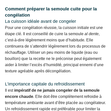
Comment préparer la semoule cuite pour la
congélation
La cuisson idéale avant de congeler
Pour une congélation réussie, la cuisson initiale est une
étape clé. Il est conseillé de cuire la semoule
al dente
,
c’est-à-dire légèrement moins que d’habitude. Elle
continuera de s’attendrir légèrement lors du processus de
réchauffage. Utiliser un peu moins de liquide (eau ou
bouillon) que la recette ne le préconise peut également
aider à limiter l’excès d’humidité, principal ennemi d’une
texture agréable après décongélation.
L’importance capitale du refroidissement
Il est
impératif de ne jamais congeler de la semoule
encore chaude
. Elle doit être complètement refroidie à
température ambiante avant d’être placée au congélateur.
Un refroidissement rapide est préférable pour limiter la