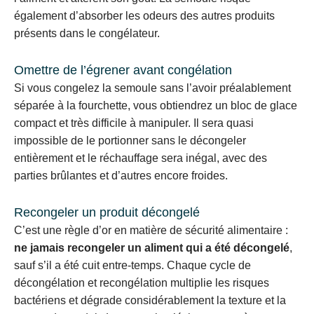
également d’absorber les odeurs des autres produits
présents dans le congélateur.
Omettre de l’égrener avant congélation
Si vous congelez la semoule sans l’avoir préalablement
séparée à la fourchette, vous obtiendrez un bloc de glace
compact et très difficile à manipuler. Il sera quasi
impossible de le portionner sans le décongeler
entièrement et le réchauffage sera inégal, avec des
parties brûlantes et d’autres encore froides.
Recongeler un produit décongelé
C’est une règle d’or en matière de sécurité alimentaire :
ne jamais recongeler un aliment qui a été décongelé
,
sauf s’il a été cuit entre-temps. Chaque cycle de
décongélation et recongélation multiplie les risques
bactériens et dégrade considérablement la texture et la