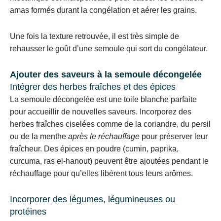
amas formés durant la congélation et aérer les grains.
Une fois la texture retrouvée, il est très simple de
rehausser le goût d’une semoule qui sort du congélateur.
Ajouter des saveurs à la semoule décongelée
Intégrer des herbes fraîches et des épices
La semoule décongelée est une toile blanche parfaite
pour accueillir de nouvelles saveurs. Incorporez des
herbes fraîches ciselées comme de la coriandre, du persil
ou de la menthe
après le réchauffage
pour préserver leur
fraîcheur. Des épices en poudre (cumin, paprika,
curcuma, ras el-hanout) peuvent être ajoutées pendant le
réchauffage pour qu’elles libèrent tous leurs arômes.
Incorporer des légumes, légumineuses ou
protéines