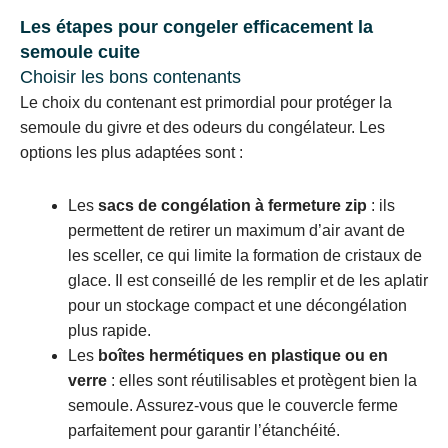
Les étapes pour congeler efficacement la
semoule cuite
Choisir les bons contenants
Le choix du contenant est primordial pour protéger la
semoule du givre et des odeurs du congélateur. Les
options les plus adaptées sont :
Les
sacs de congélation à fermeture zip
: ils
permettent de retirer un maximum d’air avant de
les sceller, ce qui limite la formation de cristaux de
glace. Il est conseillé de les remplir et de les aplatir
pour un stockage compact et une décongélation
plus rapide.
Les
boîtes hermétiques en plastique ou en
verre
: elles sont réutilisables et protègent bien la
semoule. Assurez-vous que le couvercle ferme
parfaitement pour garantir l’étanchéité.