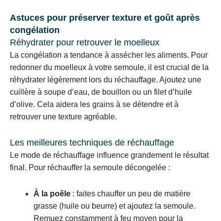
Astuces pour préserver texture et goût après
congélation
Réhydrater pour retrouver le moelleux
La congélation a tendance à assécher les aliments. Pour
redonner du moelleux à votre semoule, il est crucial de la
réhydrater légèrement lors du réchauffage. Ajoutez une
cuillère à soupe d’eau, de bouillon ou un filet d’huile
d’olive. Cela aidera les grains à se détendre et à
retrouver une texture agréable.
Les meilleures techniques de réchauffage
Le mode de réchauffage influence grandement le résultat
final. Pour réchauffer la semoule décongelée :
À la poêle
: faites chauffer un peu de matière
grasse (huile ou beurre) et ajoutez la semoule.
Remuez constamment à feu moyen pour la