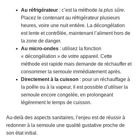
Au réfrigérateur
: c’est la méthode
la plus sûre
.
Placez le contenant au réfrigérateur plusieurs
heures, voire une nuit entière. La décongélation
est lente et contrôlée, maintenant l’aliment hors de
la zone de danger.
Au micro-ondes
: utilisez la fonction
« décongélation » de votre appareil. Cette
méthode est rapide mais demande de réchauffer et
consommer la semoule immédiatement après.
Directement à la cuisson
: pour un réchauffage à
la poêle ou à la vapeur, il est possible d’utiliser la
semoule encore congelée, en prolongeant
légèrement le temps de cuisson.
Au-delà des aspects sanitaires, l’enjeu est de réussir à
redonner à la semoule une qualité gustative proche de
son état initial.