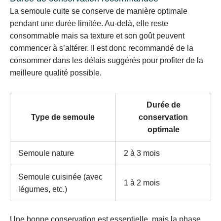
La semoule cuite se conserve de manière optimale
pendant une durée limitée. Au-delà, elle reste
consommable mais sa texture et son goût peuvent
commencer à s’altérer. Il est donc recommandé de la
consommer dans les délais suggérés pour profiter de la
meilleure qualité possible.
Durée de
Type de semoule
conservation
optimale
Semoule nature
2 à 3 mois
Semoule cuisinée (avec
1 à 2 mois
légumes, etc.)
Une bonne conservation est essentielle, mais la phase