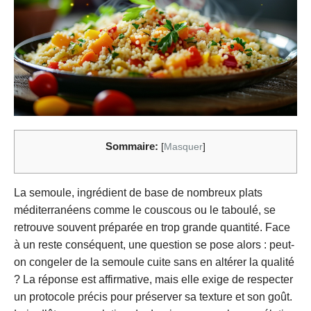
Sommaire:
[
Masquer
]
La semoule, ingrédient de base de nombreux plats
méditerranéens comme le couscous ou le taboulé, se
retrouve souvent préparée en trop grande quantité. Face
à un reste conséquent, une question se pose alors : peut-
on congeler de la semoule cuite sans en altérer la qualité
? La réponse est affirmative, mais elle exige de respecter
un protocole précis pour préserver sa texture et son goût.