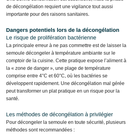
de décongélation requiert une vigilance tout aussi
importante pour des raisons sanitaires.
Dangers potentiels lors de la décongélation
Le risque de prolifération bactérienne
La principale erreur à ne pas commettre est de laisser la
semoule décongeler à température ambiante sur le
comptoir de la cuisine. Cette pratique expose l’aliment à
la « zone de danger », une plage de température
comprise entre 4°C et 60°C, où les bactéries se
développent rapidement. Une décongélation mal gérée
peut transformer un plat pratique en un risque pour la
santé.
Les méthodes de décongélation à privilégier
Pour décongeler la semoule en toute sécurité, plusieurs
méthodes sont recommandées :