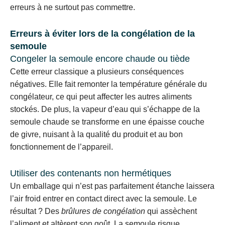
erreurs à ne surtout pas commettre.
Erreurs à éviter lors de la congélation de la
semoule
Congeler la semoule encore chaude ou tiède
Cette erreur classique a plusieurs conséquences
négatives. Elle fait remonter la température générale du
congélateur, ce qui peut affecter les autres aliments
stockés. De plus, la vapeur d’eau qui s’échappe de la
semoule chaude se transforme en une épaisse couche
de givre, nuisant à la qualité du produit et au bon
fonctionnement de l’appareil.
Utiliser des contenants non hermétiques
Un emballage qui n’est pas parfaitement étanche laissera
l’air froid entrer en contact direct avec la semoule. Le
résultat ? Des
brûlures de congélation
qui assèchent
l’aliment et altèrent son goût. La semoule risque