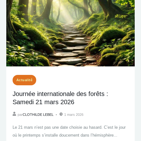
Actualité
Journée internationale des forêts :
Samedi 21 mars 2026
par
CLOTHILDE LEBEL
1 mars 2026
Le 21 mars n’est pas une date choisie au hasard. C’est le jour
où le printemps s’installe doucement dans l’hémisphère...