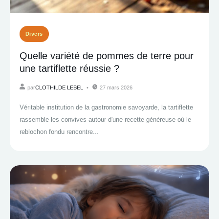
Divers
Quelle variété de pommes de terre pour
une tartiflette réussie ?
par
CLOTHILDE LEBEL
27 mars 2026
Véritable institution de la gastronomie savoyarde, la tartiflette
rassemble les convives autour d'une recette généreuse où le
reblochon fondu rencontre...