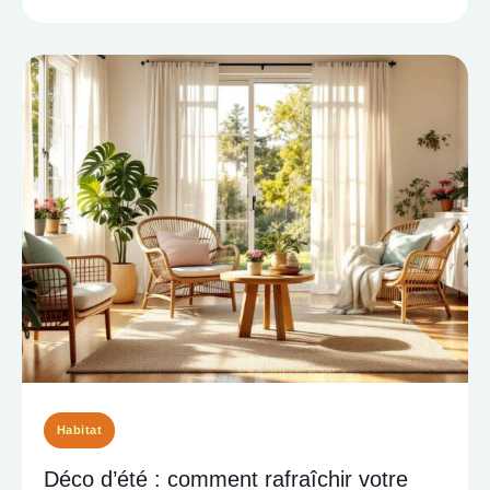
Habitat
Déco d’été : comment rafraîchir votre