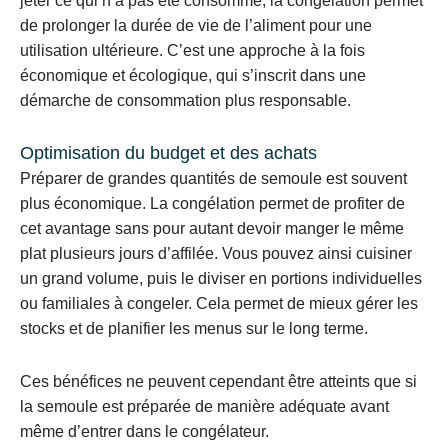
jeter ce qui n’a pas été consommé, la congélation permet
de prolonger la durée de vie de l’aliment pour une
utilisation ultérieure. C’est une approche à la fois
économique et écologique, qui s’inscrit dans une
démarche de consommation plus responsable.
Optimisation du budget et des achats
Préparer de grandes quantités de semoule est souvent
plus économique. La congélation permet de profiter de
cet avantage sans pour autant devoir manger le même
plat plusieurs jours d’affilée. Vous pouvez ainsi cuisiner
un grand volume, puis le diviser en portions individuelles
ou familiales à congeler. Cela permet de mieux gérer les
stocks et de planifier les menus sur le long terme.
Ces bénéfices ne peuvent cependant être atteints que si
la semoule est préparée de manière adéquate avant
même d’entrer dans le congélateur.