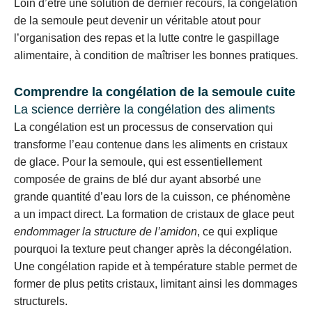
Loin d’être une solution de dernier recours, la congélation
de la semoule peut devenir un véritable atout pour
l’organisation des repas et la lutte contre le gaspillage
alimentaire, à condition de maîtriser les bonnes pratiques.
Comprendre la congélation de la semoule cuite
La science derrière la congélation des aliments
La congélation est un processus de conservation qui
transforme l’eau contenue dans les aliments en cristaux
de glace. Pour la semoule, qui est essentiellement
composée de grains de blé dur ayant absorbé une
grande quantité d’eau lors de la cuisson, ce phénomène
a un impact direct. La formation de cristaux de glace peut
endommager la structure de l’amidon
, ce qui explique
pourquoi la texture peut changer après la décongélation.
Une congélation rapide et à température stable permet de
former de plus petits cristaux, limitant ainsi les dommages
structurels.