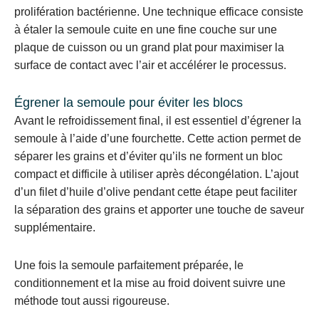
prolifération bactérienne. Une technique efficace consiste
à étaler la semoule cuite en une fine couche sur une
plaque de cuisson ou un grand plat pour maximiser la
surface de contact avec l’air et accélérer le processus.
Égrener la semoule pour éviter les blocs
Avant le refroidissement final, il est essentiel d’égrener la
semoule à l’aide d’une fourchette. Cette action permet de
séparer les grains et d’éviter qu’ils ne forment un bloc
compact et difficile à utiliser après décongélation. L’ajout
d’un filet d’huile d’olive pendant cette étape peut faciliter
la séparation des grains et apporter une touche de saveur
supplémentaire.
Une fois la semoule parfaitement préparée, le
conditionnement et la mise au froid doivent suivre une
méthode tout aussi rigoureuse.