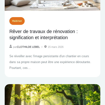
Habitat
Rêver de travaux de rénovation :
signification et interprétation
par
CLOTHILDE LEBEL
15 mars 2026
Se réveiller avec l'image persistante d'un chantier en cours
dans sa propre maison peut être une expérience déroutante.
Pourtant, ces...