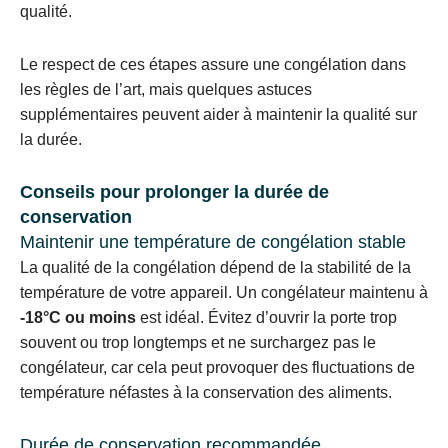
qualité.
Le respect de ces étapes assure une congélation dans
les règles de l’art, mais quelques astuces
supplémentaires peuvent aider à maintenir la qualité sur
la durée.
Conseils pour prolonger la durée de
conservation
Maintenir une température de congélation stable
La qualité de la congélation dépend de la stabilité de la
température de votre appareil. Un congélateur maintenu à
-18°C ou moins
est idéal. Évitez d’ouvrir la porte trop
souvent ou trop longtemps et ne surchargez pas le
congélateur, car cela peut provoquer des fluctuations de
température néfastes à la conservation des aliments.
Durée de conservation recommandée