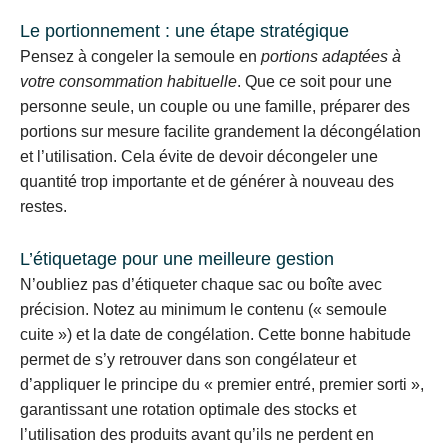
Le portionnement : une étape stratégique
Pensez à congeler la semoule en
portions adaptées à
votre consommation habituelle
. Que ce soit pour une
personne seule, un couple ou une famille, préparer des
portions sur mesure facilite grandement la décongélation
et l’utilisation. Cela évite de devoir décongeler une
quantité trop importante et de générer à nouveau des
restes.
L’étiquetage pour une meilleure gestion
N’oubliez pas d’étiqueter chaque sac ou boîte avec
précision. Notez au minimum le contenu (« semoule
cuite ») et la date de congélation. Cette bonne habitude
permet de s’y retrouver dans son congélateur et
d’appliquer le principe du « premier entré, premier sorti »,
garantissant une rotation optimale des stocks et
l’utilisation des produits avant qu’ils ne perdent en