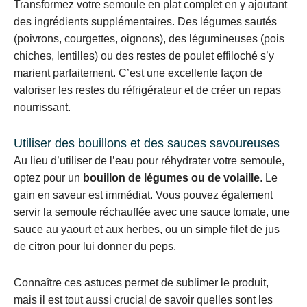
Transformez votre semoule en plat complet en y ajoutant
des ingrédients supplémentaires. Des légumes sautés
(poivrons, courgettes, oignons), des légumineuses (pois
chiches, lentilles) ou des restes de poulet effiloché s’y
marient parfaitement. C’est une excellente façon de
valoriser les restes du réfrigérateur et de créer un repas
nourrissant.
Utiliser des bouillons et des sauces savoureuses
Au lieu d’utiliser de l’eau pour réhydrater votre semoule,
optez pour un
bouillon de légumes ou de volaille
. Le
gain en saveur est immédiat. Vous pouvez également
servir la semoule réchauffée avec une sauce tomate, une
sauce au yaourt et aux herbes, ou un simple filet de jus
de citron pour lui donner du peps.
Connaître ces astuces permet de sublimer le produit,
mais il est tout aussi crucial de savoir quelles sont les