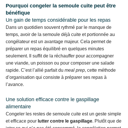
Pourquoi congeler la semoule cuite peut être
bénéfique
Un gain de temps considérable pour les repas
Dans un quotidien souvent rythmé par le manque de
temps, avoir de la semoule déjà cuite et portionnée au
congélateur est un avantage majeur. Cela permet de
préparer un repas équilibré en quelques minutes
seulement. Il suffit de la réchauffer pour accompagner
une viande, un poisson ou pour composer une salade
rapide. C’est l’allié parfait du
meal prep
, cette méthode
d’organisation qui consiste à préparer ses repas à
l’avance.
Une solution efficace contre le gaspillage
alimentaire
Congeler les restes de semoule cuite est un geste simple
et efficace pour
lutter contre le gaspillage
. Plutôt que de