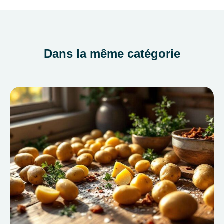
Dans la même catégorie