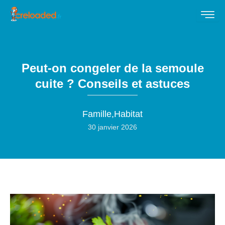
Peut-on congeler de la semoule
cuite ? Conseils et astuces
Famille
,
Habitat
30 janvier 2026