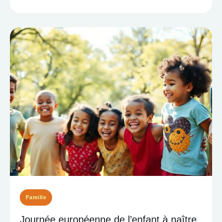
Famille
Journée européenne de l’enfant à naître