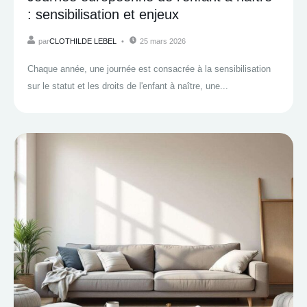
: sensibilisation et enjeux
par
CLOTHILDE LEBEL
25 mars 2026
Chaque année, une journée est consacrée à la sensibilisation
sur le statut et les droits de l'enfant à naître, une...