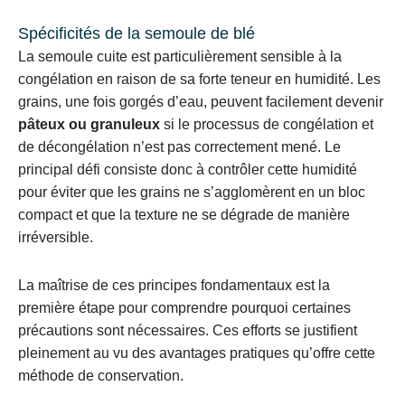
Spécificités de la semoule de blé
La semoule cuite est particulièrement sensible à la
congélation en raison de sa forte teneur en humidité. Les
grains, une fois gorgés d’eau, peuvent facilement devenir
pâteux ou granuleux
si le processus de congélation et
de décongélation n’est pas correctement mené. Le
principal défi consiste donc à contrôler cette humidité
pour éviter que les grains ne s’agglomèrent en un bloc
compact et que la texture ne se dégrade de manière
irréversible.
La maîtrise de ces principes fondamentaux est la
première étape pour comprendre pourquoi certaines
précautions sont nécessaires. Ces efforts se justifient
pleinement au vu des avantages pratiques qu’offre cette
méthode de conservation.