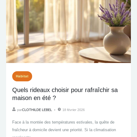
Habitat
Quels rideaux choisir pour rafraîchir sa
maison en été ?
par
CLOTHILDE LEBEL
18 février 2026
Face à la montée des températures estivales, la quête de
fraîcheur à domicile devient une priorité. Si la climatisation