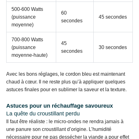
500-600 Watts
60
(puissance
45 secondes
secondes
moyenne)
700-800 Watts
45
(puissance
30 secondes
secondes
moyenne-haute)
Avec les bons réglages, le cordon bleu est maintenant
chaud à cœur. Il ne reste plus qu’à appliquer quelques
astuces finales pour en sublimer la saveur et la texture.
Astuces pour un réchauffage savoureux
La quête du croustillant perdu
Il faut être réaliste : le micro-ondes ne rendra jamais à
une panure son croustillant d’origine. L’humidité
nécessaire pour ne pas dessécher la viande a pour effet