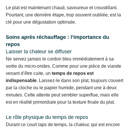
Le plat est maintenant chaud, savoureux et croustillant.
Pourtant, une dernière étape, trop souvent oubliée, est la
clé pour une dégustation optimale.
Soins après réchauffage : l’importance du
repos
Laisser la chaleur se diffuser
Ne servez jamais le cordon bleu immédiatement à sa
sortie du micro-ondes. Comme pour une pièce de viande
venant d’être cuite, un
temps de repos est
indispensable
. Laissez-le dans son plat, toujours couvert
par la cloche ou le papier humide, pendant une à deux
minutes. Cette attente peut sembler superflue, mais elle
est en réalité primordiale pour la texture finale du plat.
Le rôle physique du temps de repos
Durant ce court laps de temps, la chaleur, qui est encore