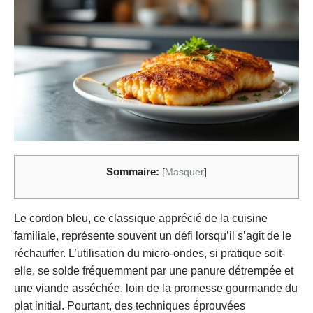
Sommaire:
[
Masquer
]
Le cordon bleu, ce classique apprécié de la cuisine
familiale, représente souvent un défi lorsqu’il s’agit de le
réchauffer. L’utilisation du micro-ondes, si pratique soit-
elle, se solde fréquemment par une panure détrempée et
une viande asséchée, loin de la promesse gourmande du
plat initial. Pourtant, des techniques éprouvées