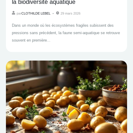
la biodiversité aquatique
par
CLOTHILDE LEBEL
29 mars 2026
Dans un monde où les écosystèmes fragiles subissent des
pressions sans précédent, la faune semi-aquatique se retrouve
souvent en première...