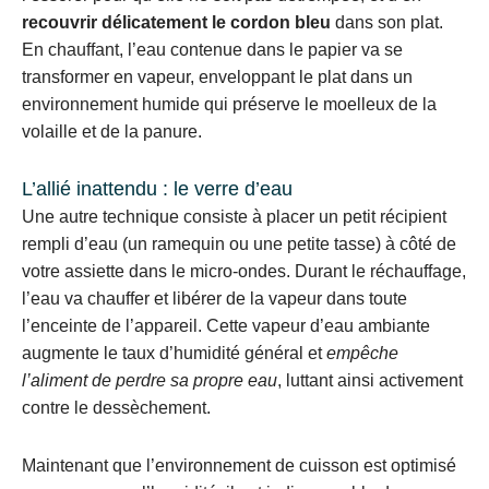
recouvrir délicatement le cordon bleu
dans son plat.
En chauffant, l’eau contenue dans le papier va se
transformer en vapeur, enveloppant le plat dans un
environnement humide qui préserve le moelleux de la
volaille et de la panure.
L’allié inattendu : le verre d’eau
Une autre technique consiste à placer un petit récipient
rempli d’eau (un ramequin ou une petite tasse) à côté de
votre assiette dans le micro-ondes. Durant le réchauffage,
l’eau va chauffer et libérer de la vapeur dans toute
l’enceinte de l’appareil. Cette vapeur d’eau ambiante
augmente le taux d’humidité général et
empêche
l’aliment de perdre sa propre eau
, luttant ainsi activement
contre le dessèchement.
Maintenant que l’environnement de cuisson est optimisé