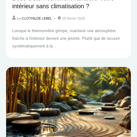
intérieur sans climatisation ?
par
CLOTHILDE LEBEL
25 février 2026
Lorsque le thermomètre grimpe, maintenir une atmosphère
fraîche à l'intérieur devient une priorité. Plutôt que de recourir
systématiquement à la...