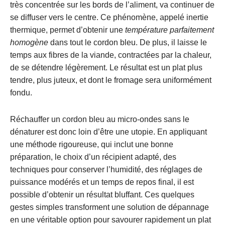
très concentrée sur les bords de l’aliment, va continuer de
se diffuser vers le centre. Ce phénomène, appelé inertie
thermique, permet d’obtenir une
température parfaitement
homogène
dans tout le cordon bleu. De plus, il laisse le
temps aux fibres de la viande, contractées par la chaleur,
de se détendre légèrement. Le résultat est un plat plus
tendre, plus juteux, et dont le fromage sera uniformément
fondu.
Réchauffer un cordon bleu au micro-ondes sans le
dénaturer est donc loin d’être une utopie. En appliquant
une méthode rigoureuse, qui inclut une bonne
préparation, le choix d’un récipient adapté, des
techniques pour conserver l’humidité, des réglages de
puissance modérés et un temps de repos final, il est
possible d’obtenir un résultat bluffant. Ces quelques
gestes simples transforment une solution de dépannage
en une véritable option pour savourer rapidement un plat