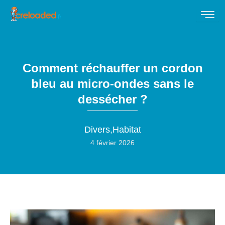
Comment réchauffer un cordon
bleu au micro-ondes sans le
dessécher ?
Divers
,
Habitat
4 février 2026