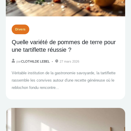
Divers
Quelle variété de pommes de terre pour
une tartiflette réussie ?
par
CLOTHILDE LEBEL
27 mars 2026
Véritable institution de la gastronomie savoyarde, la tartiflette
rassemble les convives autour d'une recette généreuse où le
reblochon fondu rencontre...