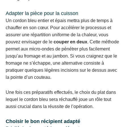
Adapter la pièce pour la cuisson
Un cordon bleu entier et épais mettra plus de temps à
chauffer en son cœur. Pour accélérer le processus et
assurer une répartition uniforme de la chaleur, vous
pouvez envisager de le
couper en deux
. Cette méthode
permet aux micro-ondes de pénétrer plus facilement
jusqu’au fromage et au jambon. Si vous craignez que le
fromage ne s’échappe, une alternative consiste à
pratiquer quelques légères incisions sur le dessus avec
la pointe d’un couteau.
Une fois ces préparatifs effectués, le choix du plat dans
lequel le cordon bleu sera réchauffé joue un rôle tout
aussi crucial dans la réussite de l’opération.
Choisir le bon récipient adapté