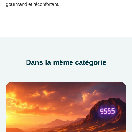
gourmand et réconfortant.
Dans la même catégorie