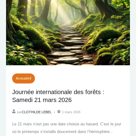
Actualité
Journée internationale des forêts :
Samedi 21 mars 2026
par
CLOTHILDE LEBEL
1 mars 2026
Le 21 mars n’est pas une date choisie au hasard. C’est le jour
où le printemps s’installe doucement dans l’hémisphère...