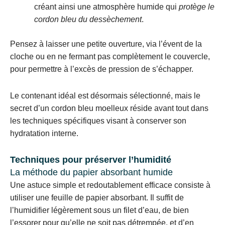
créant ainsi une atmosphère humide qui
protège le
cordon bleu du dessèchement
.
Pensez à laisser une petite ouverture, via l’évent de la
cloche ou en ne fermant pas complètement le couvercle,
pour permettre à l’excès de pression de s’échapper.
Le contenant idéal est désormais sélectionné, mais le
secret d’un cordon bleu moelleux réside avant tout dans
les techniques spécifiques visant à conserver son
hydratation interne.
Techniques pour préserver l’humidité
La méthode du papier absorbant humide
Une astuce simple et redoutablement efficace consiste à
utiliser une feuille de papier absorbant. Il suffit de
l’humidifier légèrement sous un filet d’eau, de bien
l’essorer pour qu’elle ne soit pas détrempée, et d’en