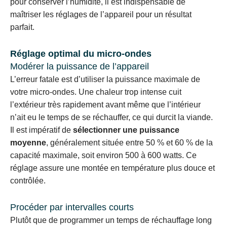
pour conserver l’humidité, il est indispensable de
maîtriser les réglages de l’appareil pour un résultat
parfait.
Réglage optimal du micro-ondes
Modérer la puissance de l’appareil
L’erreur fatale est d’utiliser la puissance maximale de
votre micro-ondes. Une chaleur trop intense cuit
l’extérieur très rapidement avant même que l’intérieur
n’ait eu le temps de se réchauffer, ce qui durcit la viande.
Il est impératif de
sélectionner une puissance
moyenne
, généralement située entre 50 % et 60 % de la
capacité maximale, soit environ 500 à 600 watts. Ce
réglage assure une montée en température plus douce et
contrôlée.
Procéder par intervalles courts
Plutôt que de programmer un temps de réchauffage long