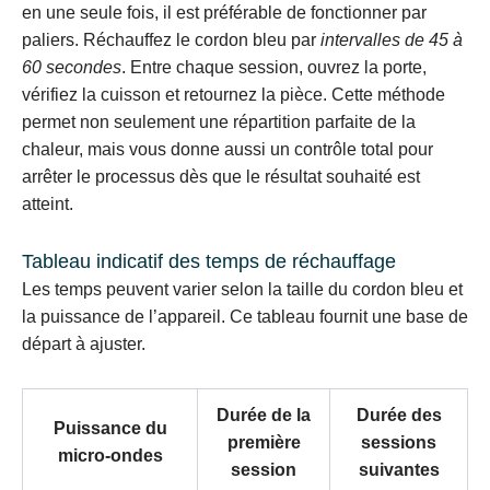
en une seule fois, il est préférable de fonctionner par
paliers. Réchauffez le cordon bleu par
intervalles de 45 à
60 secondes
. Entre chaque session, ouvrez la porte,
vérifiez la cuisson et retournez la pièce. Cette méthode
permet non seulement une répartition parfaite de la
chaleur, mais vous donne aussi un contrôle total pour
arrêter le processus dès que le résultat souhaité est
atteint.
Tableau indicatif des temps de réchauffage
Les temps peuvent varier selon la taille du cordon bleu et
la puissance de l’appareil. Ce tableau fournit une base de
départ à ajuster.
Durée de la
Durée des
Puissance du
première
sessions
micro-ondes
session
suivantes