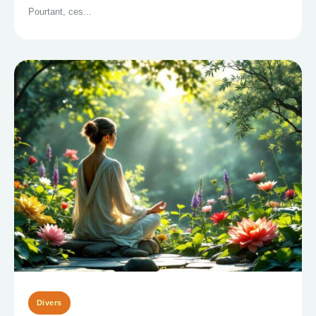
Pourtant, ces...
Divers