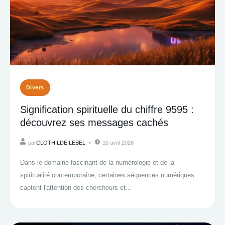
Divers
Signification spirituelle du chiffre 9595 :
découvrez ses messages cachés
par
CLOTHILDE LEBEL
10 avril 2026
Dans le domaine fascinant de la numérologie et de la
spiritualité contemporaine, certaines séquences numériques
captent l'attention des chercheurs et...