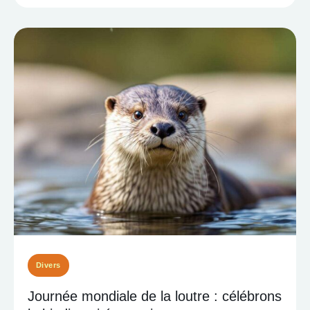
Divers
Journée mondiale de la loutre : célébrons