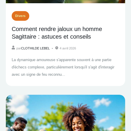
Divers
Comment rendre jaloux un homme
Sagittaire : astuces et conseils
par
CLOTHILDE LEBEL
4 avril 2026
La dynamique amoureuse s'apparente souvent à une partie
d'échecs complexe, particulièrement lorsqu'il s'agit d'interagir
avec un signe de feu reconnu...