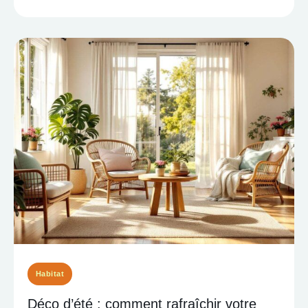
Habitat
Déco d’été : comment rafraîchir votre