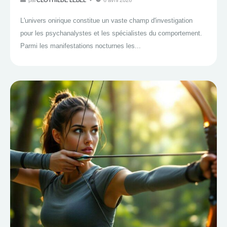
par
CLOTHILDE LEBEL
6 avril 2026
L'univers onirique constitue un vaste champ d'investigation
pour les psychanalystes et les spécialistes du comportement.
Parmi les manifestations nocturnes les...