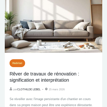
Habitat
Rêver de travaux de rénovation :
signification et interprétation
par
CLOTHILDE LEBEL
15 mars 2026
Se réveiller avec l'image persistante d'un chantier en cours
dans sa propre maison peut être une expérience déroutante.