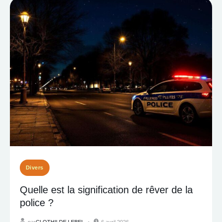
Divers
Quelle est la signification de rêver de la
police ?