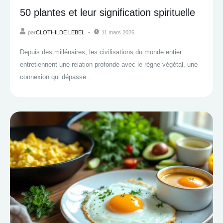
50 plantes et leur signification spirituelle
par
CLOTHILDE LEBEL
11 mars 2026
Depuis des millénaires, les civilisations du monde entier
entretiennent une relation profonde avec le règne végétal, une
connexion qui dépasse...