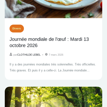
Divers
Journée mondiale de l’œuf : Mardi 13
octobre 2026
par
CLOTHILDE LEBEL
7 mars 2026
Il y a des journées mondiales très solennelles. Très officielles.
Très graves. Et puis il y a celle-ci. La Journée mondiale...