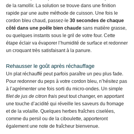
de la ramollir. La solution se trouve dans une finition
rapide par une autre méthode de cuisson. Une fois le
cordon bleu chaud, passez-le
30 secondes de chaque
côté dans une poêle bien chaude
sans matière grasse,
ou quelques instants sous le gril de votre four. Cette
étape éclair va évaporer l’humidité de surface et redonner
un croquant très satisfaisant à la panure.
Rehausser le goût après réchauffage
Un plat réchauffé peut parfois paraître un peu plus fade.
Pour redonner du peps à votre cordon bleu, n’hésitez pas
à l’agrémenter une fois sorti du micro-ondes. Un simple
filet de jus de citron frais
peut tout changer, en apportant
une touche d’acidité qui réveille les saveurs du fromage
et de la volaille. Quelques herbes fraîches ciselées,
comme du persil ou de la ciboulette, apporteront
également une note de fraîcheur bienvenue.