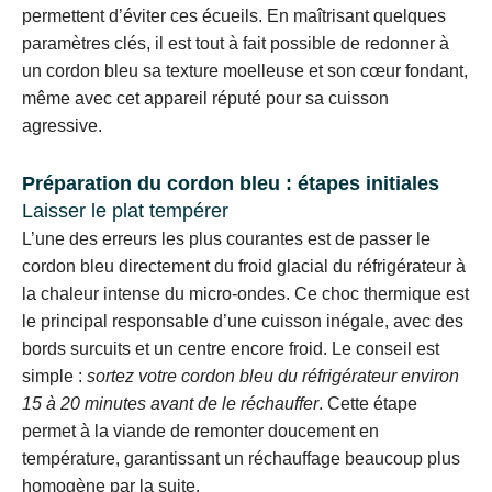
permettent d’éviter ces écueils. En maîtrisant quelques
paramètres clés, il est tout à fait possible de redonner à
un cordon bleu sa texture moelleuse et son cœur fondant,
même avec cet appareil réputé pour sa cuisson
agressive.
Préparation du cordon bleu : étapes initiales
Laisser le plat tempérer
L’une des erreurs les plus courantes est de passer le
cordon bleu directement du froid glacial du réfrigérateur à
la chaleur intense du micro-ondes. Ce choc thermique est
le principal responsable d’une cuisson inégale, avec des
bords surcuits et un centre encore froid. Le conseil est
simple :
sortez votre cordon bleu du réfrigérateur environ
15 à 20 minutes avant de le réchauffer
. Cette étape
permet à la viande de remonter doucement en
température, garantissant un réchauffage beaucoup plus
homogène par la suite.