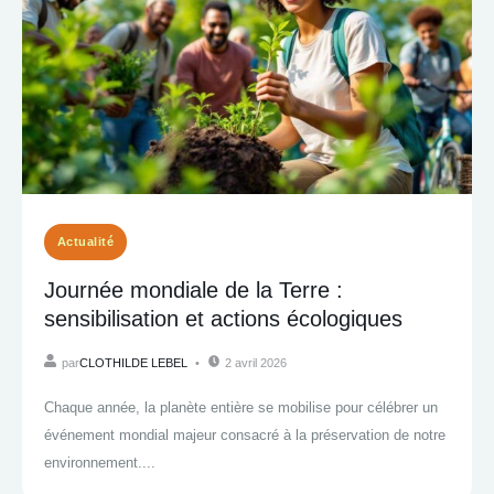
Actualité
Journée mondiale de la Terre :
sensibilisation et actions écologiques
par
CLOTHILDE LEBEL
2 avril 2026
Chaque année, la planète entière se mobilise pour célébrer un
événement mondial majeur consacré à la préservation de notre
environnement....