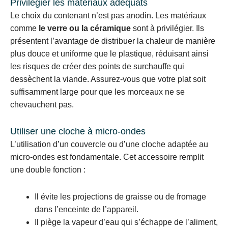
Privilégier les matériaux adéquats
Le choix du contenant n’est pas anodin. Les matériaux
comme
le verre ou la céramique
sont à privilégier. Ils
présentent l’avantage de distribuer la chaleur de manière
plus douce et uniforme que le plastique, réduisant ainsi
les risques de créer des points de surchauffe qui
dessèchent la viande. Assurez-vous que votre plat soit
suffisamment large pour que les morceaux ne se
chevauchent pas.
Utiliser une cloche à micro-ondes
L’utilisation d’un couvercle ou d’une cloche adaptée au
micro-ondes est fondamentale. Cet accessoire remplit
une double fonction :
Il évite les projections de graisse ou de fromage
dans l’enceinte de l’appareil.
Il piège la vapeur d’eau qui s’échappe de l’aliment,