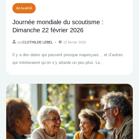
Actualité
Journée mondiale du scoutisme :
Dimanche 22 février 2026
par
CLOTHILDE LEBEL
22 février 2026
Il y a des dates qui passent presque inaperçues… et d’autres
qui mériteraient qu’on s’y attarde un peu plus. Le...