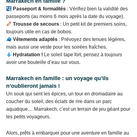
Marrakech en famille ?
Passeport & formalités
: Vérifiez bien la validité des
passeports (au moins 6 mois après la date du voyage).
Trousse de secours
: Un petit kit de premiers soins,
toujours utile en cas de bobos.
Vêtements adaptés
: Prévoyez des tenues légères,
mais aussi une veste pour les soirées fraîches.
Hydratation !
Le soleil tape fort, pensez à toujours
avoir une bouteille d’eau sur vous.
Marrakech en famille : un voyage qu’ils
n’oublieront jamais !
Un souk qui sent les épices, un tour en dromadaire au
coucher du soleil, des éclats de rire dans un parc
aquatique… Marrakech, c’est un terrain de jeu géant pour
les petits voyageurs.
Alors, prêts à embarquer pour une aventure en famille au