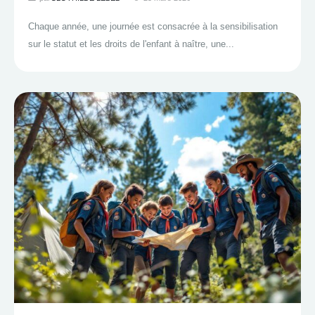
Chaque année, une journée est consacrée à la sensibilisation
sur le statut et les droits de l'enfant à naître, une...