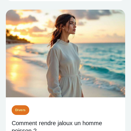
Divers
Comment rendre jaloux un homme
poisson ?