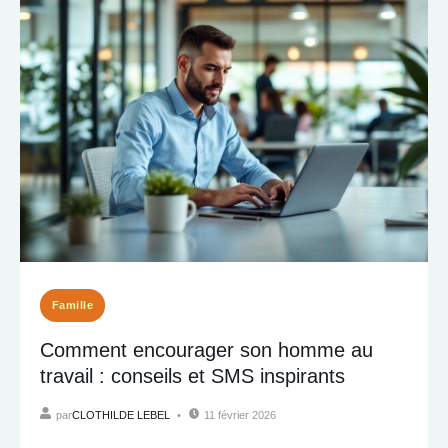
Famille
Comment encourager son homme au
travail : conseils et SMS inspirants
par
CLOTHILDE LEBEL
11 février 2026