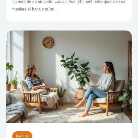
numéro de commande. Les chiffres rythment notre quotidien de
manière si banale qu'on...
Famille