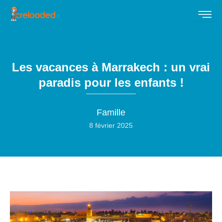
Les vacances à Marrakech : un vrai
paradis pour les enfants !
Famille
8 février 2025