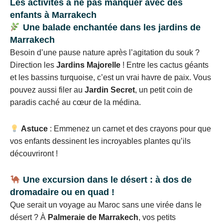
Les activités à ne pas manquer avec des
enfants à Marrakech
Une balade enchantée dans les jardins de
Marrakech
Besoin d’une pause nature après l’agitation du souk ?
Direction les
Jardins Majorelle
! Entre les cactus géants
et les bassins turquoise, c’est un vrai havre de paix. Vous
pouvez aussi filer au
Jardin Secret
, un petit coin de
paradis caché au cœur de la médina.
Astuce
: Emmenez un carnet et des crayons pour que
vos enfants dessinent les incroyables plantes qu’ils
découvriront !
Une excursion dans le désert : à dos de
dromadaire ou en quad !
Que serait un voyage au Maroc sans une virée dans le
désert ? À
Palmeraie de Marrakech
, vos petits