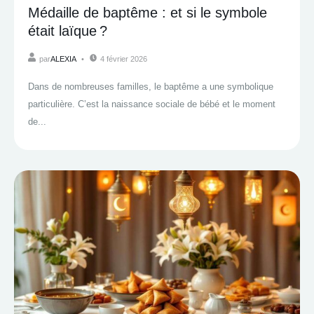
Médaille de baptême : et si le symbole
était laïque ?
par
ALEXIA
4 février 2026
Dans de nombreuses familles, le baptême a une symbolique
particulière. C’est la naissance sociale de bébé et le moment
de...