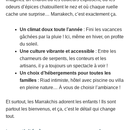
odeurs d’épices chatouillent le nez et où chaque ruelle
cache une surprise… Marrakech, c’est exactement ça.
Un climat doux toute l’année
: Fini les vacances
gâchées par la pluie ! Ici, même en hiver, on profite
du soleil.
Une culture vibrante et accessible
: Entre les
charmeurs de serpents, les conteurs et les
artisans, il y a toujours un spectacle à voir !
Un choix d’hébergements pour toutes les
familles
: Riad intimiste, hôtel avec piscine ou villa
en pleine nature… À vous de choisir l’ambiance !
Et surtout, les Marrakchis adorent les enfants ! Ils sont
partout les bienvenus, et ça, c’est le détail qui change
tout.