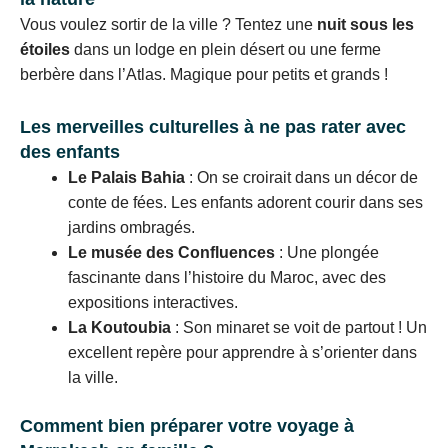
Vous voulez sortir de la ville ? Tentez une
nuit sous les
étoiles
dans un lodge en plein désert ou une ferme
berbère dans l’Atlas. Magique pour petits et grands !
Les merveilles culturelles à ne pas rater avec
des enfants
Le Palais Bahia
: On se croirait dans un décor de
conte de fées. Les enfants adorent courir dans ses
jardins ombragés.
Le musée des Confluences
: Une plongée
fascinante dans l’histoire du Maroc, avec des
expositions interactives.
La Koutoubia
: Son minaret se voit de partout ! Un
excellent repère pour apprendre à s’orienter dans
la ville.
Comment bien préparer votre voyage à