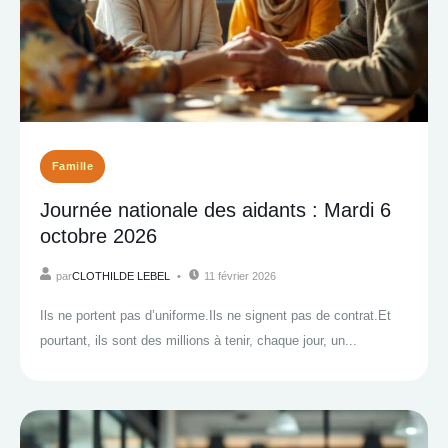
Famille
Journée nationale des aidants : Mardi 6
octobre 2026
par
CLOTHILDE LEBEL
11 février 2026
Ils ne portent pas d’uniforme.Ils ne signent pas de contrat.Et
pourtant, ils sont des millions à tenir, chaque jour, un...