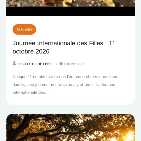
Actualité
Journée Internationale des Filles : 11
octobre 2026
par
CLOTHILDE LEBEL
6 février 2026
Chaque 11 octobre, alors que l’automne étire ses couleurs
dorées, une journée mérite qu’on s’y attarde : la Journée
Internationale des...