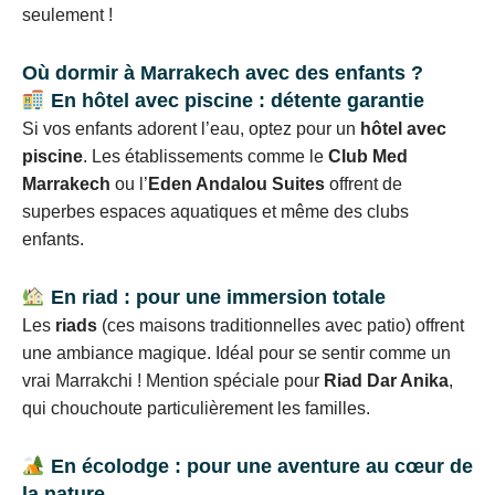
seulement !
Où dormir à Marrakech avec des enfants ?
En hôtel avec piscine : détente garantie
Si vos enfants adorent l’eau, optez pour un
hôtel avec
piscine
. Les établissements comme le
Club Med
Marrakech
ou l’
Eden Andalou Suites
offrent de
superbes espaces aquatiques et même des clubs
enfants.
En riad : pour une immersion totale
Les
riads
(ces maisons traditionnelles avec patio) offrent
une ambiance magique. Idéal pour se sentir comme un
vrai Marrakchi ! Mention spéciale pour
Riad Dar Anika
,
qui chouchoute particulièrement les familles.
En écolodge : pour une aventure au cœur de
la nature