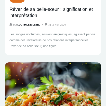
Rêver de sa belle-sœur : signification et
interprétation
par
CLOTHILDE LEBEL
31 janvier 2026
Les songes nocturnes, souvent énigmatiques, agissent parfois
comme des révélateurs de nos relations interpersonnelles.
Rêver de sa belle-sœur, une figure...