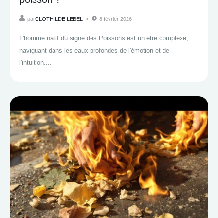
par
CLOTHILDE LEBEL
8 février 2026
L'homme natif du signe des Poissons est un être complexe,
naviguant dans les eaux profondes de l'émotion et de
l'intuition....