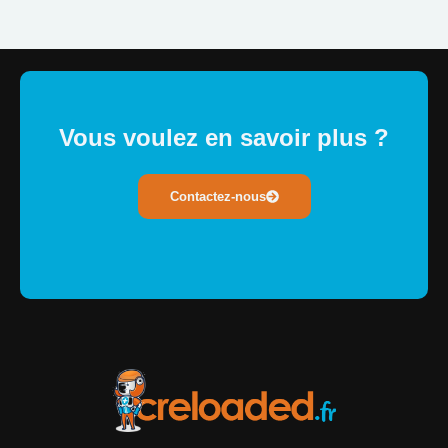
Vous voulez en savoir plus ?
Contactez-nous