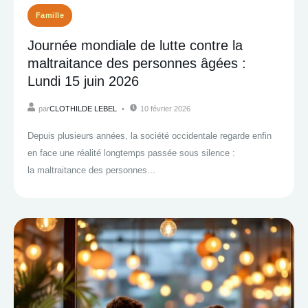
Famille
Journée mondiale de lutte contre la
maltraitance des personnes âgées :
Lundi 15 juin 2026
par
CLOTHILDE LEBEL
10 février 2026
Depuis plusieurs années, la société occidentale regarde enfin
en face une réalité longtemps passée sous silence :
la maltraitance des personnes...