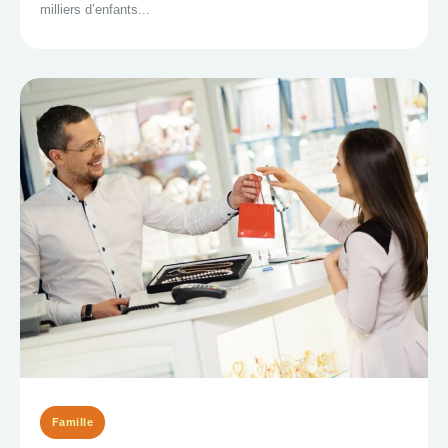
milliers d’enfants...
Famille