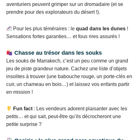
aventuriers peuvent grimper sur un dromadaire (et se
prendre pour des explorateurs du désert !).
Pour les plus téméraires : le
quad dans les dunes
!
Sensations fortes garanties… et fous rires assurés !
Chasse au trésor dans les souks
Les souks de Marrakech, c’est un peu comme un grand
jeu de piste grandeur nature. Cachez une liste d’objets
insolites à trouver (une babouche rouge, un porte-clés en
cuir, un chameau en bois…) et laissez vos enfants partir
en mission !
Fun fact
: Les vendeurs adorent plaisanter avec les
petits… et qui sait, peut-être qu’ils décrocheront une
petite surprise ?