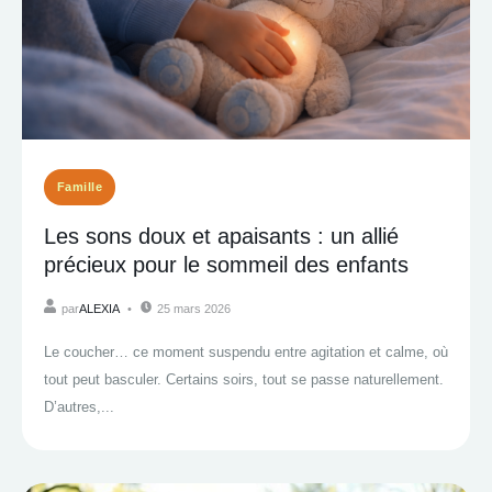
Famille
Les sons doux et apaisants : un allié
précieux pour le sommeil des enfants
par
ALEXIA
25 mars 2026
Le coucher… ce moment suspendu entre agitation et calme, où
tout peut basculer. Certains soirs, tout se passe naturellement.
D’autres,...