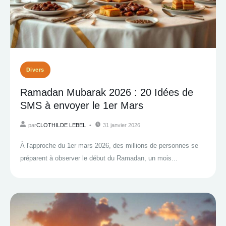
Divers
Ramadan Mubarak 2026 : 20 Idées de
SMS à envoyer le 1er Mars
par
CLOTHILDE LEBEL
31 janvier 2026
À l'approche du 1er mars 2026, des millions de personnes se
préparent à observer le début du Ramadan, un mois...