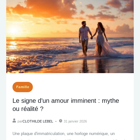
Famille
Le signe d’un amour imminent : mythe
ou réalité ?
par
CLOTHILDE LEBEL
31 janvier 2026
Une plaque d'immatriculation, une horloge numérique, un