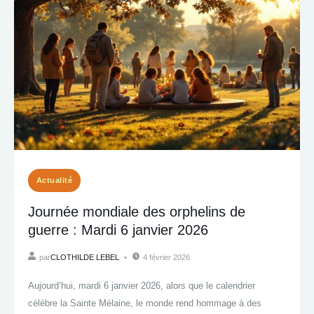
Actualité
Journée mondiale des orphelins de
guerre : Mardi 6 janvier 2026
par
CLOTHILDE LEBEL
4 février 2026
Aujourd’hui, mardi 6 janvier 2026, alors que le calendrier
célèbre la Sainte Mélaine, le monde rend hommage à des