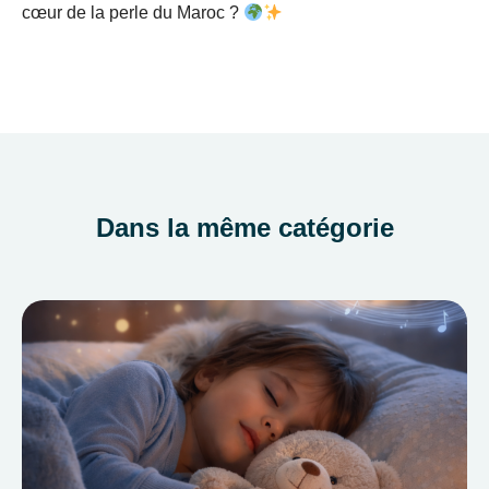
cœur de la perle du Maroc ?
Dans la même catégorie