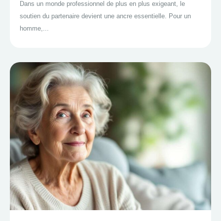
Dans un monde professionnel de plus en plus exigeant, le
soutien du partenaire devient une ancre essentielle. Pour un
homme,...