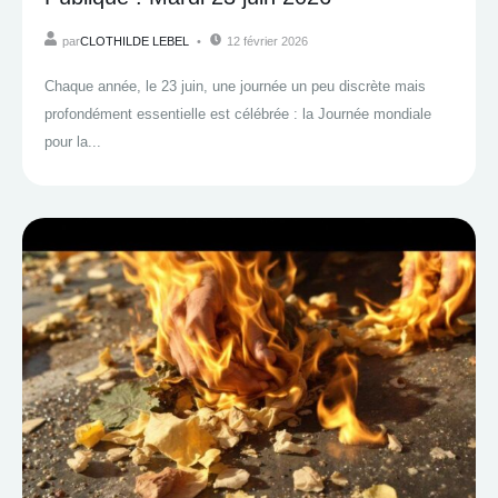
par
CLOTHILDE LEBEL
12 février 2026
Chaque année, le 23 juin, une journée un peu discrète mais
profondément essentielle est célébrée : la Journée mondiale
pour la...