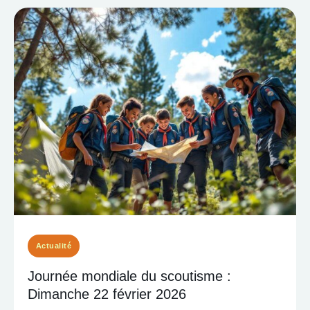
Actualité
Journée mondiale du scoutisme :
Dimanche 22 février 2026