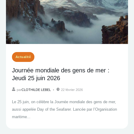
Actualité
Journée mondiale des gens de mer :
Jeudi 25 juin 2026
par
CLOTHILDE LEBEL
22 février 2026
Le 25 juin, on célèbre la Journée mondiale des gens de mer,
aussi appelée Day of the Seafarer. Lancée par l’Organisation
maritime...