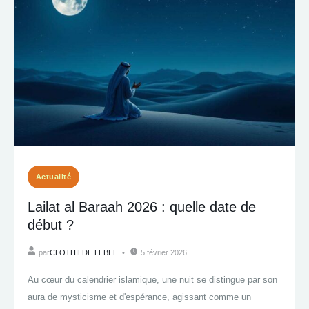
Actualité
Lailat al Baraah 2026 : quelle date de
début ?
par
CLOTHILDE LEBEL
5 février 2026
Au cœur du calendrier islamique, une nuit se distingue par son
aura de mysticisme et d'espérance, agissant comme un