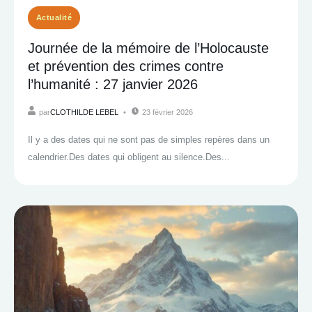
Actualité
Journée de la mémoire de l’Holocauste
et prévention des crimes contre
l’humanité : 27 janvier 2026
par
CLOTHILDE LEBEL
23 février 2026
Il y a des dates qui ne sont pas de simples repères dans un
calendrier.Des dates qui obligent au silence.Des...