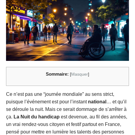
Sommaire:
[
Masquer
]
Ce n’est pas une “journée mondiale” au sens strict,
puisque l’événement est pour l’instant
national
… et qu’il
se déroule la nuit. Mais ce serait dommage de s’arrêter à
ça.
La Nuit du handicap
est devenue, au fil des années,
un vrai rendez-vous citoyen et festif partout en France,
pensé pour mettre en lumière les talents des personnes