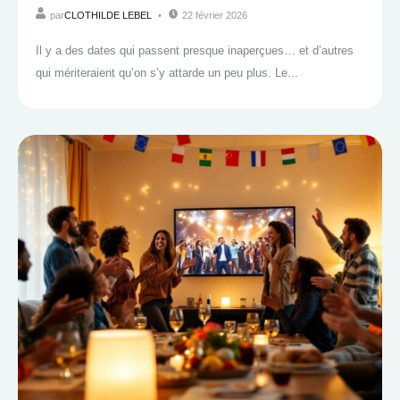
par
CLOTHILDE LEBEL
22 février 2026
Il y a des dates qui passent presque inaperçues… et d’autres
qui mériteraient qu’on s’y attarde un peu plus. Le...