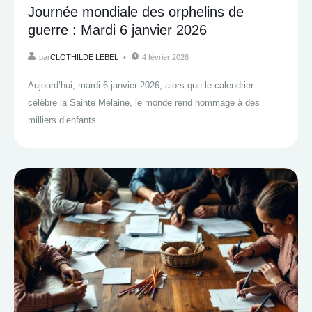
Journée mondiale des orphelins de
guerre : Mardi 6 janvier 2026
par
CLOTHILDE LEBEL
4 février 2026
Aujourd’hui, mardi 6 janvier 2026, alors que le calendrier
célèbre la Sainte Mélaine, le monde rend hommage à des
milliers d’enfants...