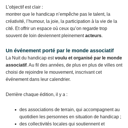
L’objectif est clair :
montrer que le handicap n’empêche pas le talent, la
créativité, l’humour, la joie, la participation à la vie de la
cité. Et offrir un espace où ceux qu’on regarde trop
souvent de loin deviennent pleinement
acteurs
.
Un événement porté par le monde associatif
La Nuit du handicap est
voulu et organisé par le monde
associatif
. Au fil des années, de plus en plus de villes ont
choisi de rejoindre le mouvement, inscrivant cet
événement dans leur calendrier.
Derrière chaque édition, il y a :
des associations de terrain, qui accompagnent au
quotidien les personnes en situation de handicap ;
des collectivités locales qui soutiennent et