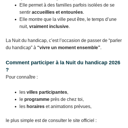
Elle permet à des familles parfois isolées de se
sentir
accueillies et entourées
.
Elle montre que la ville peut être, le temps d’une
nuit,
vraiment inclusive
.
La Nuit du handicap, c’est l’occasion de passer de “parler
du handicap” à
“vivre un moment ensemble”
.
Comment participer à la Nuit du handicap 2026
?
Pour connaître :
les
villes participantes
,
le
programme
près de chez toi,
les
horaires
et animations prévues,
le plus simple est de consulter le site officiel :