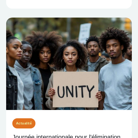
Actualité
Journée internationale pour l’élimination