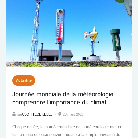
Actualité
Journée mondiale de la météorologie :
comprendre l’importance du climat
par
CLOTHILDE LEBEL
23 mars 2026
Chaque année, la journée mondiale de la météorologie met en
lumière une science souvent réduite à la simple prévision du...