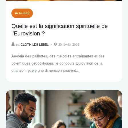
Actualité
Quelle est la signification spirituelle de
l’Eurovision ?
par
CLOTHILDE LEBEL
20 février 2026
Au-delà des paillettes, des mélodies entraînantes et des
polémiques géopolitiques, le concours Eurovision de la
chanson recèle une dimension souvent...