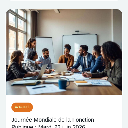
Actualité
Journée Mondiale de la Fonction
Publique : Mardi 23 juin 2026