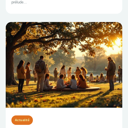
prélude...
Actualité