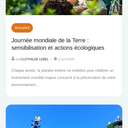
Actualité
Journée mondiale de la Terre :
sensibilisation et actions écologiques
par
CLOTHILDE LEBEL
2 avril 2026
Chaque année, la planète entière se mobilise pour célébrer un
événement mondial majeur consacré à la préservation de notre
environnement....