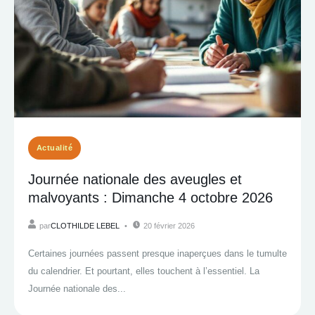
Actualité
Journée nationale des aveugles et
malvoyants : Dimanche 4 octobre 2026
par
CLOTHILDE LEBEL
20 février 2026
Certaines journées passent presque inaperçues dans le tumulte
du calendrier. Et pourtant, elles touchent à l’essentiel. La
Journée nationale des...