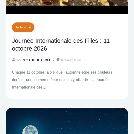
Actualité
Journée Internationale des Filles : 11
octobre 2026
par
CLOTHILDE LEBEL
6 février 2026
Chaque 11 octobre, alors que l’automne étire ses couleurs
dorées, une journée mérite qu’on s’y attarde : la Journée
Internationale des...