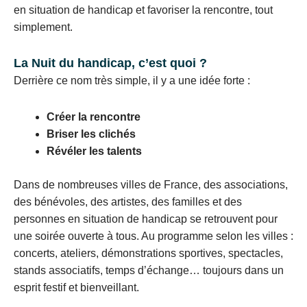
en situation de handicap et favoriser la rencontre, tout
simplement.
La Nuit du handicap, c’est quoi ?
Derrière ce nom très simple, il y a une idée forte :
Créer la rencontre
Briser les clichés
Révéler les talents
Dans de nombreuses villes de France, des associations,
des bénévoles, des artistes, des familles et des
personnes en situation de handicap se retrouvent pour
une soirée ouverte à tous. Au programme selon les villes :
concerts, ateliers, démonstrations sportives, spectacles,
stands associatifs, temps d’échange… toujours dans un
esprit festif et bienveillant.