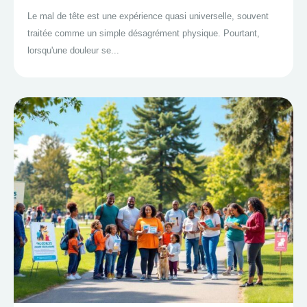
Le mal de tête est une expérience quasi universelle, souvent
traitée comme un simple désagrément physique. Pourtant,
lorsqu'une douleur se...