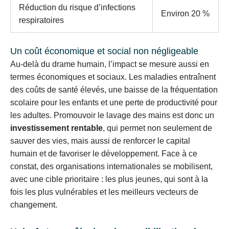
Réduction du risque d’infections
Environ 20 %
respiratoires
Un coût économique et social non négligeable
Au-delà du drame humain, l’impact se mesure aussi en
termes économiques et sociaux. Les maladies entraînent
des coûts de santé élevés, une baisse de la fréquentation
scolaire pour les enfants et une perte de productivité pour
les adultes. Promouvoir le lavage des mains est donc un
investissement rentable
, qui permet non seulement de
sauver des vies, mais aussi de renforcer le capital
humain et de favoriser le développement. Face à ce
constat, des organisations internationales se mobilisent,
avec une cible prioritaire : les plus jeunes, qui sont à la
fois les plus vulnérables et les meilleurs vecteurs de
changement.