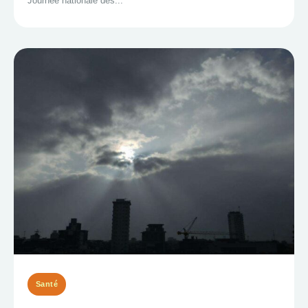
Journée nationale des...
Santé