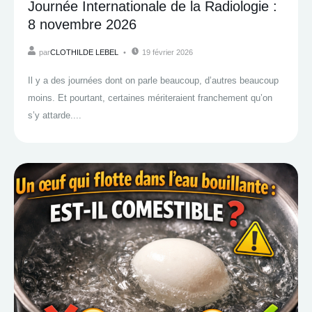
Journée Internationale de la Radiologie :
8 novembre 2026
par
CLOTHILDE LEBEL
19 février 2026
Il y a des journées dont on parle beaucoup, d’autres beaucoup
moins. Et pourtant, certaines mériteraient franchement qu’on
s’y attarde....