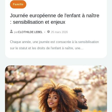
Famille
Journée européenne de l’enfant à naître
: sensibilisation et enjeux
par
CLOTHILDE LEBEL
25 mars 2026
Chaque année, une journée est consacrée à la sensibilisation
sur le statut et les droits de l'enfant à naître, une...