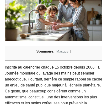
Sommaire:
[
Masquer
]
Inscrite au calendrier chaque 15 octobre depuis 2008, la
Journée mondiale du lavage des mains peut sembler
anecdotique. Pourtant, derrière ce simple rappel se cache
un enjeu de santé publique majeur à l’échelle planétaire.
Ce geste, que beaucoup considèrent comme un
automatisme, constitue l’une des interventions les plus
efficaces et les moins coûteuses pour prévenir la