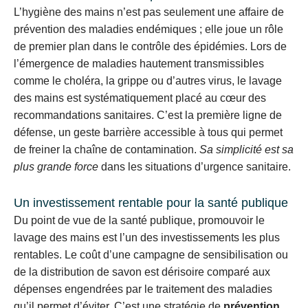
L’hygiène des mains n’est pas seulement une affaire de
prévention des maladies endémiques ; elle joue un rôle
de premier plan dans le contrôle des épidémies. Lors de
l’émergence de maladies hautement transmissibles
comme le choléra, la grippe ou d’autres virus, le lavage
des mains est systématiquement placé au cœur des
recommandations sanitaires. C’est la première ligne de
défense, un geste barrière accessible à tous qui permet
de freiner la chaîne de contamination.
Sa simplicité est sa
plus grande force
dans les situations d’urgence sanitaire.
Un investissement rentable pour la santé publique
Du point de vue de la santé publique, promouvoir le
lavage des mains est l’un des investissements les plus
rentables. Le coût d’une campagne de sensibilisation ou
de la distribution de savon est dérisoire comparé aux
dépenses engendrées par le traitement des maladies
qu’il permet d’éviter. C’est une stratégie de
prévention