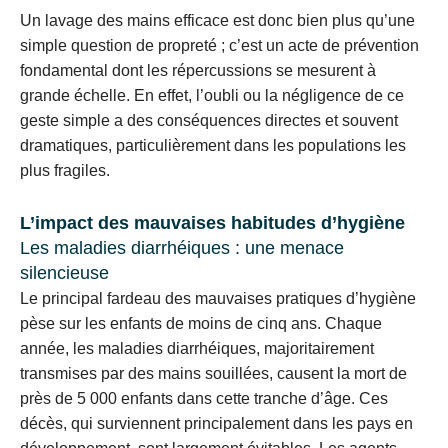
Un lavage des mains efficace est donc bien plus qu’une
simple question de propreté ; c’est un acte de prévention
fondamental dont les répercussions se mesurent à
grande échelle. En effet, l’oubli ou la négligence de ce
geste simple a des conséquences directes et souvent
dramatiques, particulièrement dans les populations les
plus fragiles.
L’impact des mauvaises habitudes d’hygiène
Les maladies diarrhéiques : une menace
silencieuse
Le principal fardeau des mauvaises pratiques d’hygiène
pèse sur les enfants de moins de cinq ans. Chaque
année, les maladies diarrhéiques, majoritairement
transmises par des mains souillées, causent la mort de
près de 5 000 enfants dans cette tranche d’âge. Ces
décès, qui surviennent principalement dans les pays en