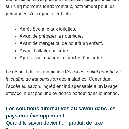
sur cinq moments fondamentaux, notamment pour les
personnes s’occupant d’enfants :
Après être allé aux toilettes.
Avant de préparer la nourriture.
Avant de manger ou de nourrir un enfant.
Avant d’allaiter un bébé.
Après avoir changé la couche d’un bébé.
Le respect de ces moments clés est
essentiel pour briser
la chaîne de transmission
des maladies. Cependant,
l’accès au savon, ingrédient indispensable à un lavage
efficace, n’est pas une évidence partout dans le monde.
Les solutions alternatives au savon dans les
pays en développement
Quand le savon devient un produit de luxe