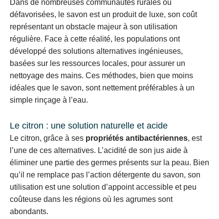
Dans de nombreuses communautés rurales ou
défavorisées, le savon est un produit de luxe, son coût
représentant un obstacle majeur à son utilisation
régulière. Face à cette réalité, les populations ont
développé des solutions alternatives ingénieuses,
basées sur les ressources locales, pour assurer un
nettoyage des mains. Ces méthodes, bien que moins
idéales que le savon, sont nettement préférables à un
simple rinçage à l’eau.
Le citron : une solution naturelle et acide
Le citron, grâce à ses
propriétés antibactériennes
, est
l’une de ces alternatives. L’acidité de son jus aide à
éliminer une partie des germes présents sur la peau. Bien
qu’il ne remplace pas l’action détergente du savon, son
utilisation est une solution d’appoint accessible et peu
coûteuse dans les régions où les agrumes sont
abondants.