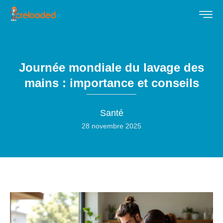
Journée mondiale du lavage des
mains : importance et conseils
Santé
28 novembre 2025