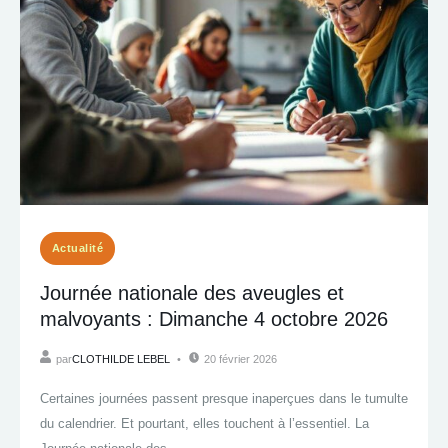
Actualité
Journée nationale des aveugles et
malvoyants : Dimanche 4 octobre 2026
par
CLOTHILDE LEBEL
20 février 2026
Certaines journées passent presque inaperçues dans le tumulte
du calendrier. Et pourtant, elles touchent à l’essentiel. La