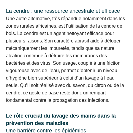
La cendre : une ressource ancestrale et efficace
Une autre alternative, très répandue notamment dans les
zones rurales africaines, est l’utilisation de la cendre de
bois. La cendre est un agent nettoyant efficace pour
plusieurs raisons. Son caractère abrasif aide à déloger
mécaniquement les impuretés, tandis que sa nature
alcaline contribue à détruire les membranes des
bactéries et des virus. Son usage, couplé à une friction
vigoureuse avec de l’eau, permet d’obtenir un niveau
d’hygiène bien supérieur à celui d’un lavage à l’eau
seule. Qu’il soit réalisé avec du savon, du citron ou de la
cendre, ce geste de base reste donc un rempart
fondamental contre la propagation des infections.
Le rôle crucial du lavage des mains dans la
prévention des maladies
Une barrière contre les épidémies