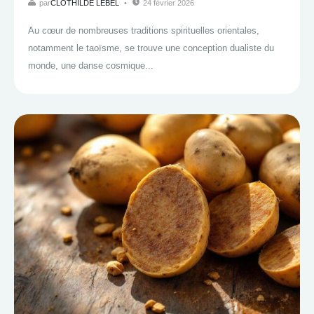
par
CLOTHILDE LEBEL
24 février 2026
Au cœur de nombreuses traditions spirituelles orientales,
notamment le taoïsme, se trouve une conception dualiste du
monde, une danse cosmique...