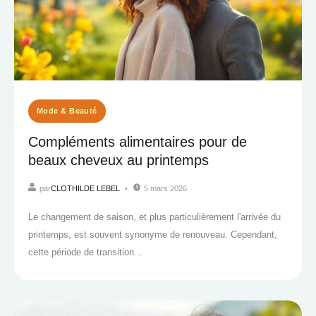
Mode & Beauté
Compléments alimentaires pour de
beaux cheveux au printemps
par
CLOTHILDE LEBEL
5 mars 2026
Le changement de saison, et plus particulièrement l'arrivée du
printemps, est souvent synonyme de renouveau. Cependant,
cette période de transition...