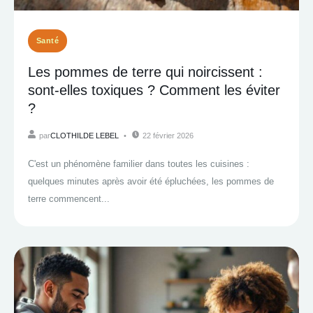
Santé
Les pommes de terre qui noircissent :
sont-elles toxiques ? Comment les éviter
?
par
CLOTHILDE LEBEL
22 février 2026
C'est un phénomène familier dans toutes les cuisines :
quelques minutes après avoir été épluchées, les pommes de
terre commencent...