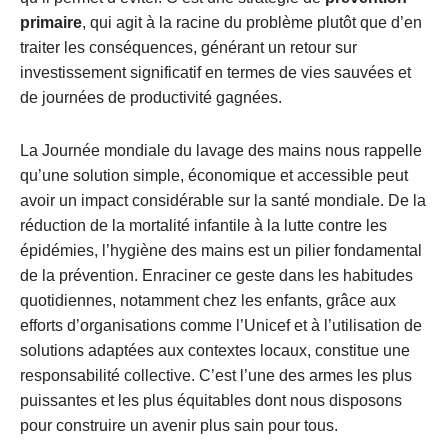
primaire
, qui agit à la racine du problème plutôt que d’en
traiter les conséquences, générant un retour sur
investissement significatif en termes de vies sauvées et
de journées de productivité gagnées.
La Journée mondiale du lavage des mains nous rappelle
qu’une solution simple, économique et accessible peut
avoir un impact considérable sur la santé mondiale. De la
réduction de la mortalité infantile à la lutte contre les
épidémies, l’hygiène des mains est un pilier fondamental
de la prévention. Enraciner ce geste dans les habitudes
quotidiennes, notamment chez les enfants, grâce aux
efforts d’organisations comme l’Unicef et à l’utilisation de
solutions adaptées aux contextes locaux, constitue une
responsabilité collective. C’est l’une des armes les plus
puissantes et les plus équitables dont nous disposons
pour construire un avenir plus sain pour tous.