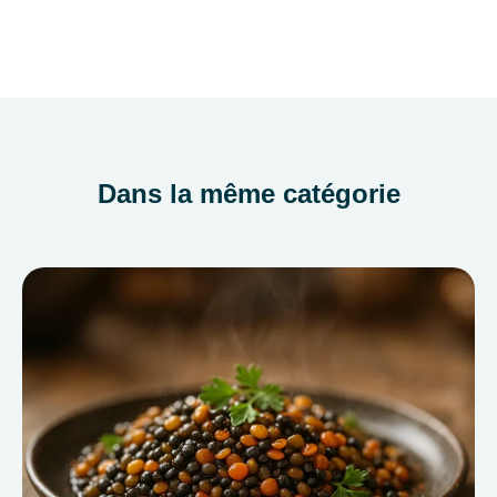
Dans la même catégorie