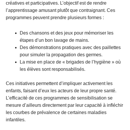
créatives et participatives. L’objectif est de rendre
l’apprentissage amusant plutôt que contraignant. Ces
programmes peuvent prendre plusieurs formes :
Des chansons et des jeux pour mémoriser les
étapes d’un bon lavage de mains.
Des démonstrations pratiques avec des paillettes
pour simuler la propagation des germes.
La mise en place de « brigades de l’hygiène » où
les élèves sont responsabilisés.
Ces initiatives permettent d’impliquer activement les
enfants, faisant d’eux les acteurs de leur propre santé.
L’efficacité de ces programmes de sensibilisation se
mesure d’ailleurs directement par leur capacité à infléchir
les courbes de prévalence de certaines maladies
infantiles.