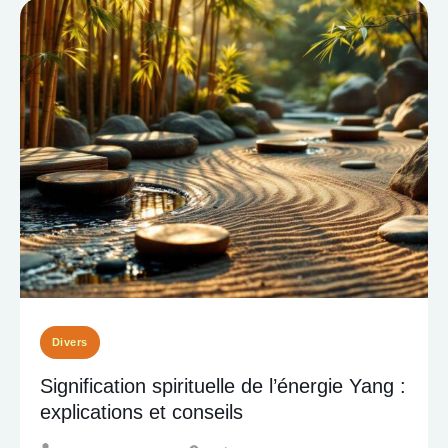
Divers
Signification spirituelle de l’énergie Yang :
explications et conseils