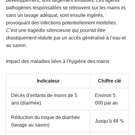
développement, sont largement évitables. Les agents
pathogènes responsables se retrouvent sur les mains et,
sans un lavage adéquat, sont ensuite ingérés,
provoquant des infections potentiellement mortelles.
C’est une tragédie silencieuse qui pourrait être
drastiquement réduite
par un accès généralisé à l’eau et
au savon.
Impact des maladies liées à l’hygiène des mains
Indicateur
Chiffre clé
Décès d’enfants de moins de 5
Environ 5
ans (diarrhée)
000 par an
Réduction du risque de diarrhée
Jusqu’à 48 %
(lavage au savon)