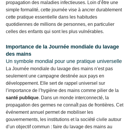
propagation des maladies infectieuses. Loin d’être une
simple formalité, cette journée vise à ancrer durablement
cette pratique essentielle dans les habitudes
quotidiennes de millions de personnes, en particulier
celles des enfants qui sont les plus vulnérables.
Importance de la Journée mondiale du lavage
des mains
Un symbole mondial pour une pratique universelle
La Journée mondiale du lavage des mains n’est pas
seulement une campagne destinée aux pays en
développement. Elle sert de rappel universel sur
l’importance de l’hygiène des mains comme pilier de la
santé publique
. Dans un monde interconnecté, la
propagation des germes ne connaît pas de frontières. Cet
événement annuel permet de mobiliser les
gouvernements, les institutions et la société civile autour
d’un objectif commun : faire du lavage des mains au