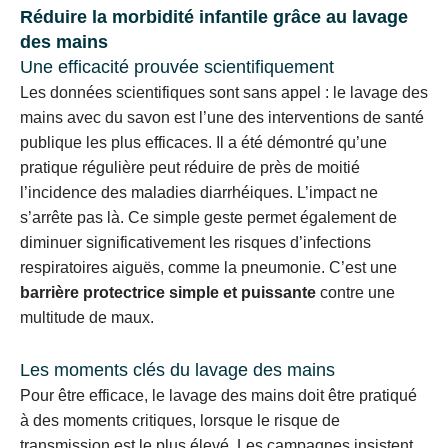
Réduire la morbidité infantile grâce au lavage
des mains
Une efficacité prouvée scientifiquement
Les données scientifiques sont sans appel : le lavage des
mains avec du savon est l’une des interventions de santé
publique les plus efficaces. Il a été démontré qu’une
pratique régulière peut réduire de près de moitié
l’incidence des maladies diarrhéiques. L’impact ne
s’arrête pas là. Ce simple geste permet également de
diminuer significativement les risques d’infections
respiratoires aiguës, comme la pneumonie. C’est une
barrière protectrice simple et puissante
contre une
multitude de maux.
Les moments clés du lavage des mains
Pour être efficace, le lavage des mains doit être pratiqué
à des moments critiques, lorsque le risque de
transmission est le plus élevé. Les campagnes insistent