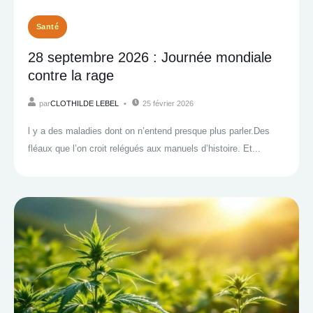
Santé
28 septembre 2026 : Journée mondiale
contre la rage
par
CLOTHILDE LEBEL
25 février 2026
l y a des maladies dont on n’entend presque plus parler.Des
fléaux que l’on croit relégués aux manuels d’histoire. Et...