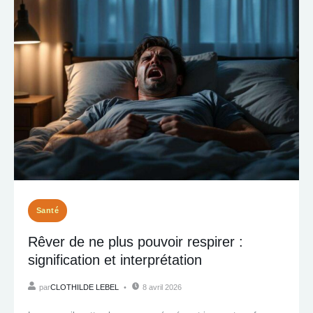
Santé
Rêver de ne plus pouvoir respirer :
signification et interprétation
par
CLOTHILDE LEBEL
8 avril 2026