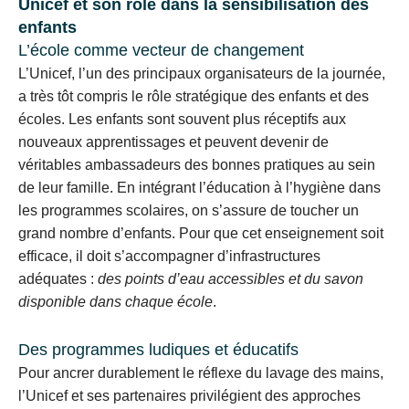
Unicef et son rôle dans la sensibilisation des
enfants
L’école comme vecteur de changement
L’Unicef, l’un des principaux organisateurs de la journée,
a très tôt compris le rôle stratégique des enfants et des
écoles. Les enfants sont souvent plus réceptifs aux
nouveaux apprentissages et peuvent devenir de
véritables ambassadeurs des bonnes pratiques au sein
de leur famille. En intégrant l’éducation à l’hygiène dans
les programmes scolaires, on s’assure de toucher un
grand nombre d’enfants. Pour que cet enseignement soit
efficace, il doit s’accompagner d’infrastructures
adéquates :
des points d’eau accessibles et du savon
disponible dans chaque école
.
Des programmes ludiques et éducatifs
Pour ancrer durablement le réflexe du lavage des mains,
l’Unicef et ses partenaires privilégient des approches