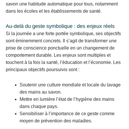
savon une habitude automatique pour tous, notamment
dans les écoles et les établissements de santé.
Au-delà du geste symbolique : des enjeux réels
Si la journée a une forte portée symbolique, ses objectifs
sont éminemment concrets. Il s’agit de transformer une
prise de conscience ponctuelle en un changement de
comportement durable. Les enjeux sont multiples et
touchent à la fois la santé, l’éducation et l’économie. Les
principaux objectifs poursuivis sont :
Soutenir une culture mondiale et locale du lavage
des mains au savon.
Mettre en lumière l’état de l’hygiène des mains
dans chaque pays.
Sensibiliser à l’importance de ce geste comme
moyen de prévention des maladies.