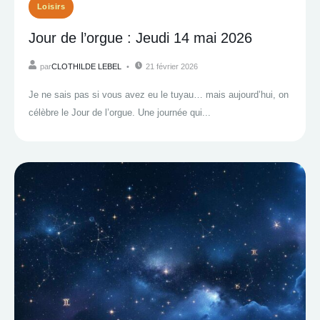
Loisirs
Jour de l’orgue : Jeudi 14 mai 2026
par
CLOTHILDE LEBEL
21 février 2026
Je ne sais pas si vous avez eu le tuyau… mais aujourd’hui, on
célèbre le Jour de l’orgue. Une journée qui...