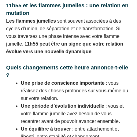
11h55 et les flammes jumelles : une relation en
mutation
Les flammes jumelles
sont souvent associées à des
cycles d’union, de séparation et de transformation. Si
vous traversez une phase intense avec votre flamme
jumelle,
11h55 peut être un signe que votre relation
évolue vers une nouvelle dynamique
.
Quels changements cette heure annonce-t-elle
?
Une prise de conscience importante
: vous
réalisez des choses profondes sur vous-même ou
sur votre relation.
Une période d’évolution individuelle
: vous et
votre flamme jumelle avez besoin de vous
recentrer avant de pouvoir avancer ensemble.
Un équilibre à trouver
: entre attachement et
liberté, entre stabilité et changement.