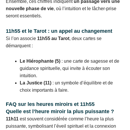
Ensemble, ces chiffres indiquent
un passage vers une
nouvelle phase de vie
, où l’intuition et le lâcher-prise
seront essentiels.
11h55 et le Tarot : un appel au changement
Si l’on associe
11h55 au Tarot
, deux cartes se
démarquent :
Le Hiérophante (5)
: une carte de sagesse et de
guidance spirituelle, qui invite à écouter son
intuition.
La Justice (11)
: un symbole d’équilibre et de
choix importants à faire.
FAQ sur les heures miroirs et 11h55
Quelle est l’heure miroir la plus puissante ?
11h11
est souvent considérée comme l’heure la plus
puissante, symbolisant l’éveil spirituel et la connexion