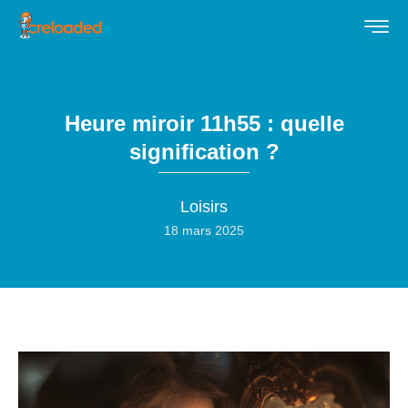
Heure miroir 11h55 : quelle
signification ?
Loisirs
18 mars 2025