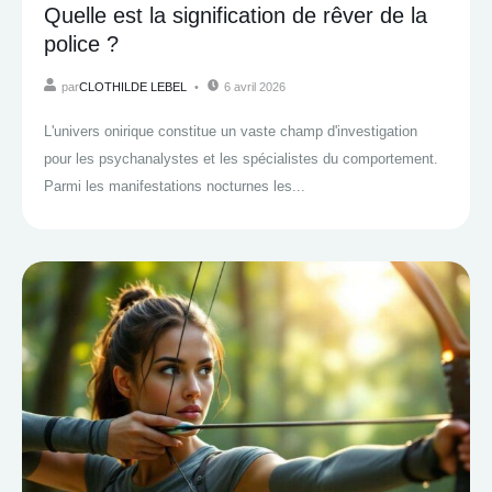
Quelle est la signification de rêver de la
police ?
par
CLOTHILDE LEBEL
6 avril 2026
L'univers onirique constitue un vaste champ d'investigation
pour les psychanalystes et les spécialistes du comportement.
Parmi les manifestations nocturnes les...