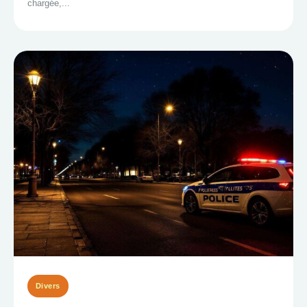
chargée,...
Divers