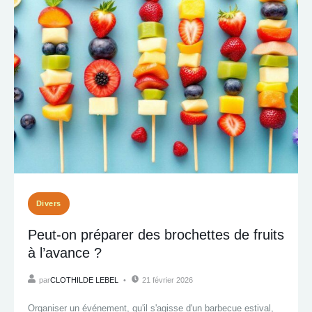
Divers
Peut-on préparer des brochettes de fruits
à l’avance ?
par
CLOTHILDE LEBEL
21 février 2026
Organiser un événement, qu'il s'agisse d'un barbecue estival,