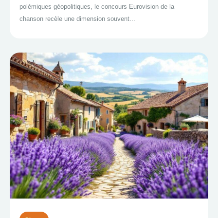
polémiques géopolitiques, le concours Eurovision de la
chanson recèle une dimension souvent...