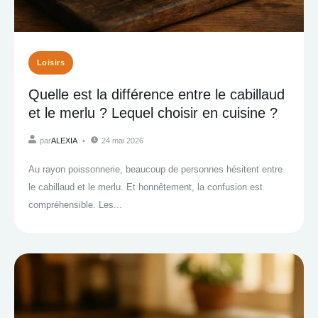
Loisirs
Quelle est la différence entre le cabillaud
et le merlu ? Lequel choisir en cuisine ?
par
ALEXIA
24 mai 2026
Au rayon poissonnerie, beaucoup de personnes hésitent entre
le cabillaud et le merlu. Et honnêtement, la confusion est
compréhensible. Les...