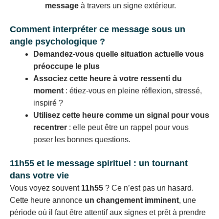
message
à travers un signe extérieur.
Comment interpréter ce message sous un
angle psychologique ?
Demandez-vous quelle situation actuelle vous
préoccupe le plus
Associez cette heure à votre ressenti du
moment
: étiez-vous en pleine réflexion, stressé,
inspiré ?
Utilisez cette heure comme un signal pour vous
recentrer
: elle peut être un rappel pour vous
poser les bonnes questions.
11h55 et le message spirituel : un tournant
dans votre vie
Vous voyez souvent
11h55
? Ce n’est pas un hasard.
Cette heure annonce
un changement imminent
, une
période où il faut être attentif aux signes et prêt à prendre