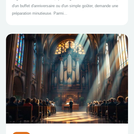
d'un buffet d'anniversaire ou d'un simple goûter, demande une
préparation minutieuse. Parmi...