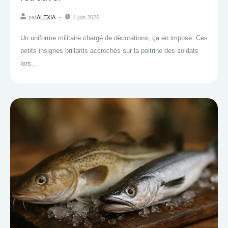
par
ALEXIA
4 juin 2026
Un uniforme militaire chargé de décorations, ça en impose. Ces
petits insignes brillants accrochés sur la poitrine des soldats
lors...