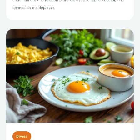
connexion qui dépasse...
Divers