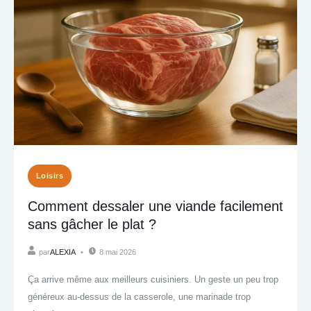
Loisirs
Comment dessaler une viande facilement
sans gâcher le plat ?
par
ALEXIA
8 mai 2026
Ça arrive même aux meilleurs cuisiniers. Un geste un peu trop
généreux au-dessus de la casserole, une marinade trop