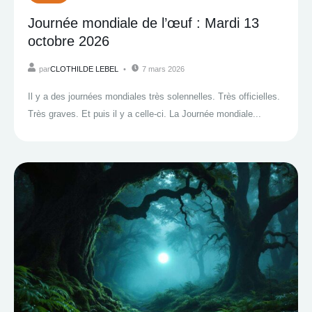
Journée mondiale de l’œuf : Mardi 13
octobre 2026
par
CLOTHILDE LEBEL
7 mars 2026
Il y a des journées mondiales très solennelles. Très officielles.
Très graves. Et puis il y a celle-ci. La Journée mondiale...