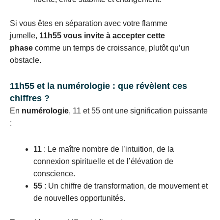
Si vous êtes en séparation avec votre flamme
jumelle,
11h55 vous invite à accepter cette
phase
comme un temps de croissance, plutôt qu’un
obstacle.
11h55 et la numérologie : que révèlent ces
chiffres ?
En
numérologie
, 11 et 55 ont une signification puissante
:
11
: Le maître nombre de l’intuition, de la
connexion spirituelle et de l’élévation de
conscience.
55
: Un chiffre de transformation, de mouvement et
de nouvelles opportunités.