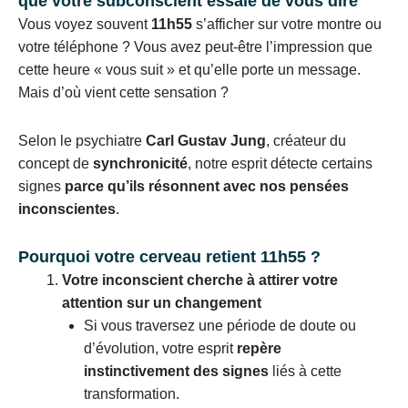
que votre subconscient essaie de vous dire
Vous voyez souvent
11h55
s’afficher sur votre montre ou
votre téléphone ? Vous avez peut-être l’impression que
cette heure « vous suit » et qu’elle porte un message.
Mais d’où vient cette sensation ?
Selon le psychiatre
Carl Gustav Jung
, créateur du
concept de
synchronicité
, notre esprit détecte certains
signes
parce qu’ils résonnent avec nos pensées
inconscientes
.
Pourquoi votre cerveau retient 11h55 ?
Votre inconscient cherche à attirer votre
attention sur un changement
Si vous traversez une période de doute ou
d’évolution, votre esprit
repère
instinctivement des signes
liés à cette
transformation.