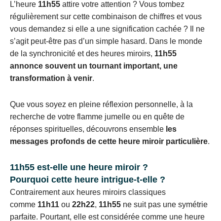
L’heure
11h55
attire votre attention ? Vous tombez
régulièrement sur cette combinaison de chiffres et vous
vous demandez si elle a une signification cachée ? Il ne
s’agit peut-être pas d’un simple hasard. Dans le monde
de la synchronicité et des heures miroirs,
11h55
annonce souvent un tournant important, une
transformation à venir
.
Que vous soyez en pleine réflexion personnelle, à la
recherche de votre flamme jumelle ou en quête de
réponses spirituelles, découvrons ensemble
les
messages profonds de cette heure miroir particulière
.
11h55 est-elle une heure miroir ?
Pourquoi cette heure intrigue-t-elle ?
Contrairement aux heures miroirs classiques
comme
11h11
ou
22h22
,
11h55
ne suit pas une symétrie
parfaite. Pourtant, elle est considérée comme une heure