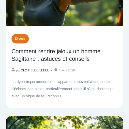
Divers
Comment rendre jaloux un homme
Sagittaire : astuces et conseils
par
CLOTHILDE LEBEL
4 avril 2026
La dynamique amoureuse s'apparente souvent à une partie
d'échecs complexe, particulièrement lorsqu'il s'agit d'interagir
avec un signe de feu reconnu...