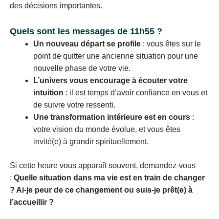
des décisions importantes.
Quels sont les messages de 11h55 ?
Un nouveau départ se profile
: vous êtes sur le
point de quitter une ancienne situation pour une
nouvelle phase de votre vie.
L’univers vous encourage à écouter votre
intuition
: il est temps d’avoir confiance en vous et
de suivre votre ressenti.
Une transformation intérieure est en cours
:
votre vision du monde évolue, et vous êtes
invité(e) à grandir spirituellement.
Si cette heure vous apparaît souvent, demandez-vous
:
Quelle situation dans ma vie est en train de changer
? Ai-je peur de ce changement ou suis-je prêt(e) à
l’accueillir ?