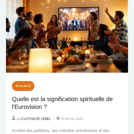
Actualité
Quelle est la signification spirituelle de
l’Eurovision ?
par
CLOTHILDE LEBEL
20 février 2026
Au-delà des paillettes, des mélodies entraînantes et des