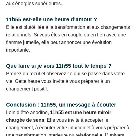
aux énergies supérieures.
11h55 est-elle une heure d’amour ?
Elle est plutôt liée à la transformation et aux changements
relationnels. Si vous êtes en couple ou en lien avec une
flamme jumelle, elle peut annoncer une évolution
importante.
Que faire si je vois 11h55 tout le temps ?
Prenez du recul et observez ce qui se passe dans votre
vie. Cette heure vous invite à vous préparer à un
changement positif.
Conclusion : 11h55, un message à écouter
Loin d’être anodine,
11h55 est une heure miroir
chargée de sens
. Elle vous invite à accepter le
changement, à écouter votre intuition et à vous préparer à
une transformation intérieure ou relationnelle. L’univers