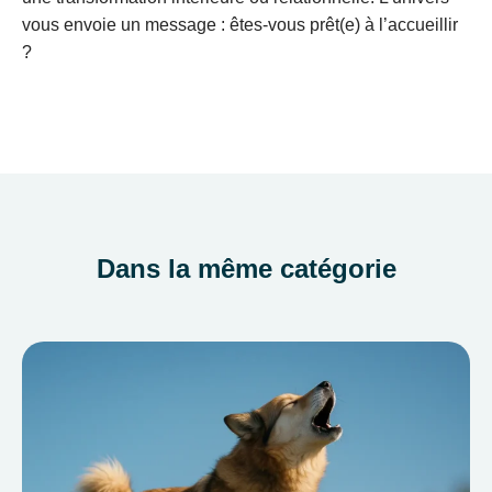
vous envoie un message : êtes-vous prêt(e) à l’accueillir
?
Dans la même catégorie