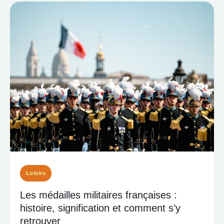
Loisirs
Les médailles militaires françaises :
histoire, signification et comment s’y
retrouver