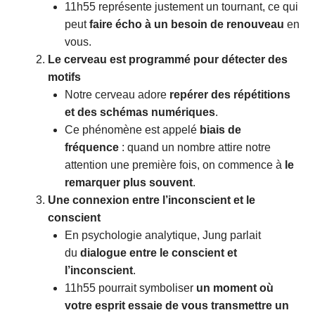
11h55 représente justement un tournant, ce qui
peut
faire écho à un besoin de renouveau
en
vous.
Le cerveau est programmé pour détecter des
motifs
Notre cerveau adore
repérer des répétitions
et des schémas numériques
.
Ce phénomène est appelé
biais de
fréquence
: quand un nombre attire notre
attention une première fois, on commence à
le
remarquer plus souvent
.
Une connexion entre l’inconscient et le
conscient
En psychologie analytique, Jung parlait
du
dialogue entre le conscient et
l’inconscient
.
11h55 pourrait symboliser
un moment où
votre esprit essaie de vous transmettre un