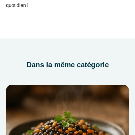
quotidien !
Dans la même catégorie