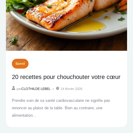
Santé
20 recettes pour chouchouter votre cœur
par
CLOTHILDE LEBEL
14 février 2026
Prendre soin de sa santé cardiovasculaire ne signifie pas
renoncer au plaisir de la table. Bien au contraire, une
alimentation...