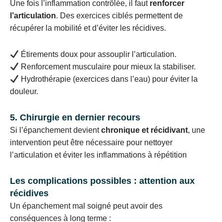
Une fois l’inflammation contrôlée, il faut
renforcer
l’articulation
. Des exercices ciblés permettent de
récupérer la mobilité et d’éviter les récidives.
Étirements doux pour assouplir l’articulation.
Renforcement musculaire pour mieux la stabiliser.
Hydrothérapie (exercices dans l’eau) pour éviter la
douleur.
5. Chirurgie en dernier recours
Si l’épanchement devient
chronique et récidivant
, une
intervention peut être nécessaire pour nettoyer
l’articulation et éviter les inflammations à répétition
Les complications possibles : attention aux
récidives
Un épanchement mal soigné peut avoir des
conséquences à long terme :