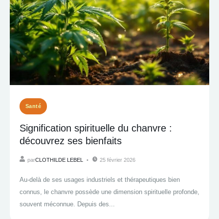
Santé
Signification spirituelle du chanvre :
découvrez ses bienfaits
par
CLOTHILDE LEBEL
25 février 2026
Au-delà de ses usages industriels et thérapeutiques bien
connus, le chanvre possède une dimension spirituelle profonde,
souvent méconnue. Depuis des...