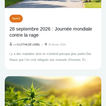
Santé
28 septembre 2026 : Journée mondiale
contre la rage
par
CLOTHILDE LEBEL
25 février 2026
l y a des maladies dont on n’entend presque plus parler.Des
fléaux que l’on croit relégués aux manuels d’histoire. Et...