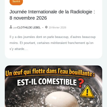
Santé
Journée Internationale de la Radiologie :
8 novembre 2026
par
CLOTHILDE LEBEL
19 février 2026
Il y a des journées dont on parle beaucoup, d’autres beaucoup
moins. Et pourtant, certaines mériteraient franchement qu’on
s’y attarde....