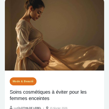
Mode & Beauté
Soins cosmétiques à éviter pour les
femmes enceintes
par
CLOTHILDE LEBEL
15 février 2026