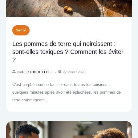
Santé
Les pommes de terre qui noircissent :
sont-elles toxiques ? Comment les éviter
?
par
CLOTHILDE LEBEL
22 février 2026
C'est un phénomène familier dans toutes les cuisines :
quelques minutes après avoir été épluchées, les pommes de
terre commencent...