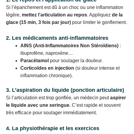
Si l’épanchement est dû à un choc ou une inflammation
légère,
mettez l’articulation au repos
. Appliquez
de la
glace (15 min, 3 fois par jour)
pour limiter le gonflement.
2. Les médicaments anti-inflammatoires
AINS (Anti-Inflammatoires Non Stéroïdiens)
:
ibuprofène, naproxène…
Paracétamol
pour soulager la douleur.
Corticoïdes en injection
(si douleur intense et
inflammation chronique).
3. L’aspiration du liquide (ponction articulaire)
Si l’articulation est trop gonflée, un médecin peut
aspirer
le liquide avec une seringue
. C’est rapide et souvent
très efficace pour soulager immédiatement.
4. La physiothérapie et les exercices