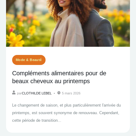
Mode & Beauté
Compléments alimentaires pour de
beaux cheveux au printemps
par
CLOTHILDE LEBEL
5 mars 2026
Le changement de saison, et plus particulièrement l'arrivée du
printemps, est souvent synonyme de renouveau. Cependant,
cette période de transition...