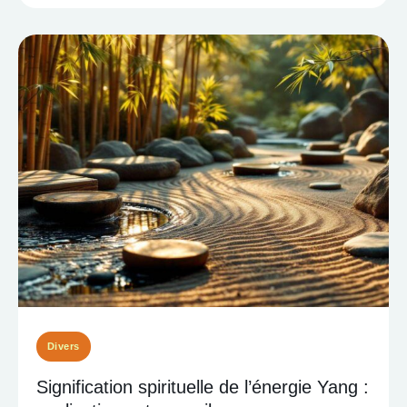
Divers
Signification spirituelle de l’énergie Yang :