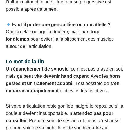
l’inflammation diminue. Une reprise progressive est
possible après traitement.
Faut-il porter une genouillère ou une attelle ?
Oui, si cela soulage la douleur, mais
pas trop
longtemps
pour éviter l’affaiblissement des muscles
autour de l’articulation.
Le mot de la fin
Un
épanchement de synovie
, ce n’est pas grave en soi,
mais
ça peut vite devenir handicapant
. Avec les
bons
gestes et un traitement adapté
, il est possible de
s’en
débarrasser rapidement
et d’éviter les récidives.
Si votre articulation reste gonflée malgré le repos, ou si la
douleur devient insupportable,
n’attendez pas pour
consulter
. Prendre soin de ses articulations, c’est aussi
prendre soin de sa mobilité et de son bien-être au