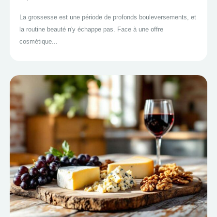
La grossesse est une période de profonds bouleversements, et
la routine beauté n'y échappe pas. Face à une offre
cosmétique...