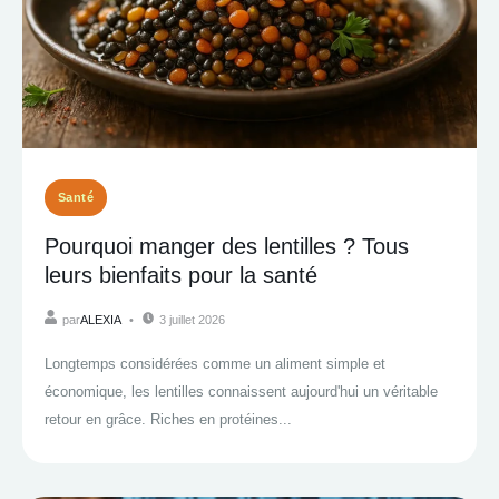
Santé
Pourquoi manger des lentilles ? Tous
leurs bienfaits pour la santé
par
ALEXIA
3 juillet 2026
Longtemps considérées comme un aliment simple et
économique, les lentilles connaissent aujourd'hui un véritable
retour en grâce. Riches en protéines...