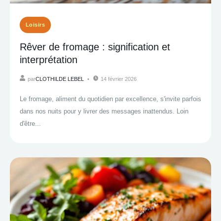
Loisirs
Rêver de fromage : signification et
interprétation
par
CLOTHILDE LEBEL
14 février 2026
Le fromage, aliment du quotidien par excellence, s'invite parfois
dans nos nuits pour y livrer des messages inattendus. Loin
d'être...