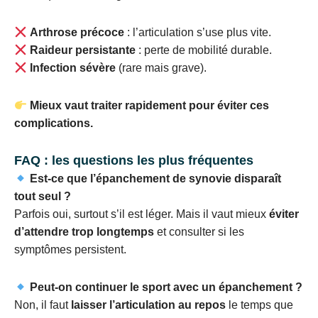
Arthrose précoce
: l’articulation s’use plus vite.
Raideur persistante
: perte de mobilité durable.
Infection sévère
(rare mais grave).
Mieux vaut traiter rapidement pour éviter ces
complications.
FAQ : les questions les plus fréquentes
Est-ce que l’épanchement de synovie disparaît
tout seul ?
Parfois oui, surtout s’il est léger. Mais il vaut mieux
éviter
d’attendre trop longtemps
et consulter si les
symptômes persistent.
Peut-on continuer le sport avec un épanchement ?
Non, il faut
laisser l’articulation au repos
le temps que