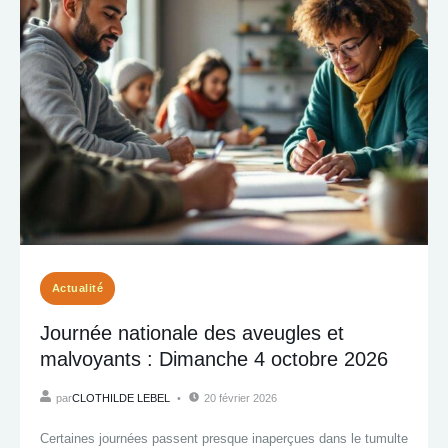
Actualité
Journée nationale des aveugles et
malvoyants : Dimanche 4 octobre 2026
par
CLOTHILDE LEBEL
20 février 2026
Certaines journées passent presque inaperçues dans le tumulte