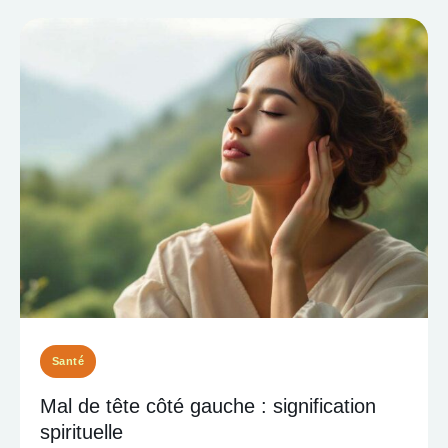
Santé
Mal de tête côté gauche : signification
spirituelle