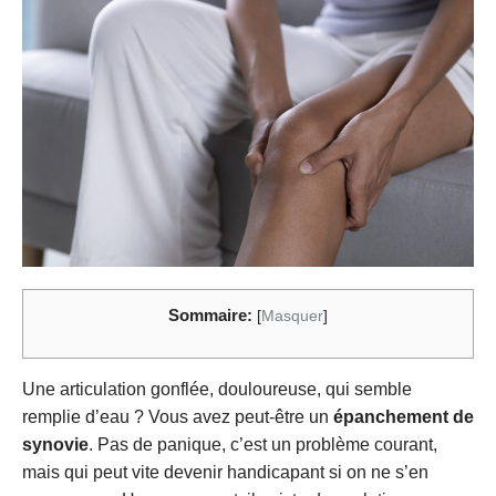
Sommaire:
[
Masquer
]
Une articulation gonflée, douloureuse, qui semble
remplie d’eau ? Vous avez peut-être un
épanchement de
synovie
. Pas de panique, c’est un problème courant,
mais qui peut vite devenir handicapant si on ne s’en