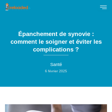
Épanchement de synovie :
comment le soigner et éviter les
complications ?
Santé
6 février 2025