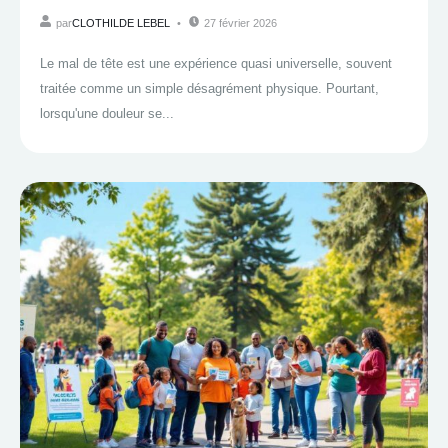
par
CLOTHILDE LEBEL
27 février 2026
Le mal de tête est une expérience quasi universelle, souvent
traitée comme un simple désagrément physique. Pourtant,
lorsqu'une douleur se...