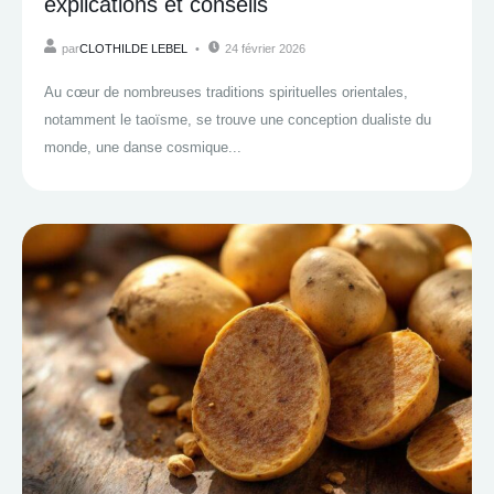
explications et conseils
par
CLOTHILDE LEBEL
24 février 2026
Au cœur de nombreuses traditions spirituelles orientales,
notamment le taoïsme, se trouve une conception dualiste du
monde, une danse cosmique...