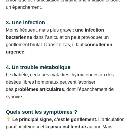
un épanchement.
3. Une infection
Moins fréquent, mais plus grave :
une infection
bactérienne
dans l’articulation peut provoquer un
gonflement brutal. Dans ce cas, il faut
consulter en
urgence
.
4. Un trouble métabolique
Le diabète, certaines maladies thyroïdiennes ou des
déséquilibres hormonaux peuvent favoriser
des
problèmes articulaires
, dont l’épanchement de
synovie.
Quels sont les symptômes ?
Le principal signe, c’est le gonflement.
L’articulation
paraît « pleine » et
la peau est tendue
autour. Mais