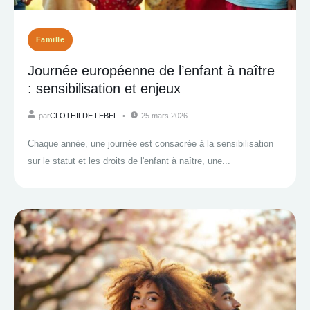
Famille
Journée européenne de l’enfant à naître
: sensibilisation et enjeux
par
CLOTHILDE LEBEL
25 mars 2026
Chaque année, une journée est consacrée à la sensibilisation
sur le statut et les droits de l'enfant à naître, une...