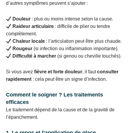
d’autres symptômes peuvent s’ajouter :
Douleur
: plus ou moins intense selon la cause.
Raideur articulaire
: difficile de plier ou tendre
complètement.
Chaleur locale
: l’articulation peut être plus chaude.
Rougeur
(si infection ou inflammation importante).
Difficulté à marcher
(si genou ou cheville touchés).
Si vous avez
fièvre et forte douleur
, il faut
consulter
rapidement
: cela peut être un signe d’infection.
Comment le soigner ? Les traitements
efficaces
Le traitement dépend de la cause et de la gravité de
l’épanchement.
1. Le repos et l’application de glace