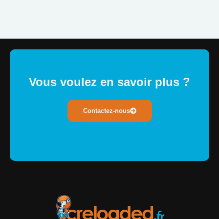
Vous voulez en savoir plus ?
Contactez-nous