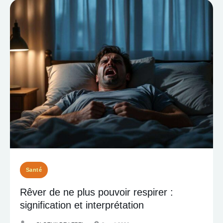
Santé
Rêver de ne plus pouvoir respirer :
signification et interprétation